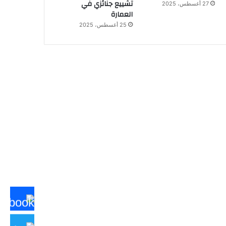
تشييع جنائزي في
27 أغسطس، 2025
العمارة
25 أغسطس، 2025