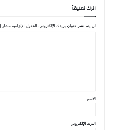
اترك تعليقاً
لن يتم نشر عنوان بريدك الإلكتروني.
الحقول الإلزامية مشار إل
ا
ل
ت
ع
ل
ي
ق
*
الاسم
البريد الإلكتروني