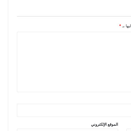
يها بـ
*
الموقع الإلكتروني