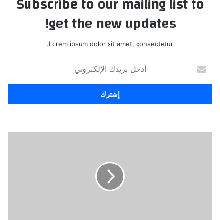
Subscribe to our mailing list to
get the new updates!
Lorem ipsum dolor sit amet, consectetur.
أدخل
بريدك
الإلكتروني
سر
نجاح
بعض
البشر