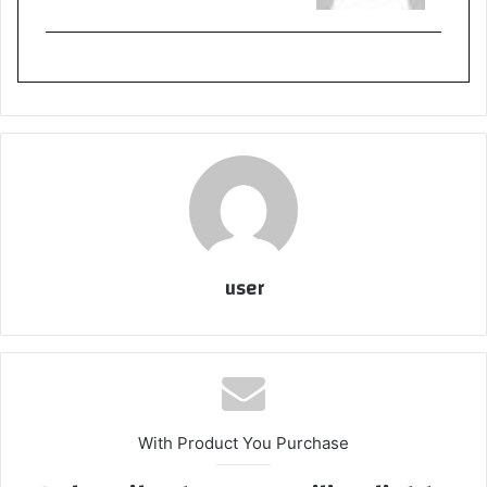
user
With Product You Purchase