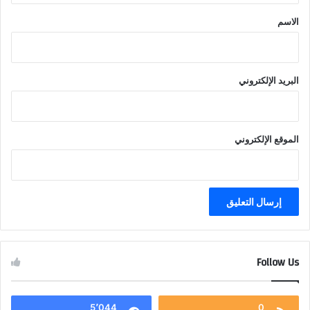
*
الاسم
البريد الإلكتروني
الموقع الإلكتروني
Follow Us
5٬044
0