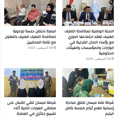
اللجنة الوطنية لمكافحة التطرف
البصرة تحتضن جلسة توعوية
العنيف تعقد اجتماعها الدوري
لمكافحة التطرف العنيف بالتعاون
مع رؤساء اللجان الفرعية في
مع نقابة الصحفيين
الوزارات والمؤسسات والهيئات
28 أغسطس، 2025
الحكومية
29 أغسطس، 2025
شركة نفط ميسان تطلق مبادرة
شرطة ميسان تلقي القبض على
إنسانية لعلاج أيتام مدرسة كافل
مطلقي العيارات النارية أثناء
اليتيم
تشييع جنائزي في العمارة