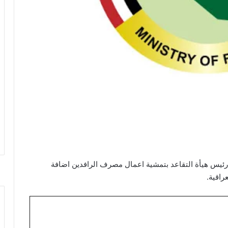
 رئيس هيأة التقاعد بتمشية اعمال مصرف الرافدين اضافة
راقية.