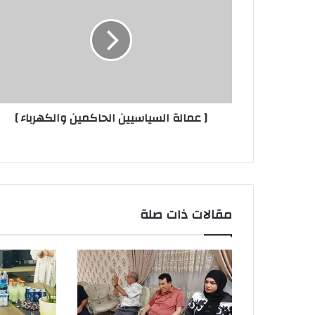
السياسيين
الحاكمين
والكهرباء
]
[ عمالة السياسيين الحاكمين والكهرباء ]
مقالات ذات صلة