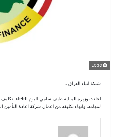
LOGO
شبكة انباء العراق ..
اعلنت وزيرة المالية طيف سامي اليوم الثلاثاء، تكليف
لمهامه، وانهاء تكليفه من اعمال شركة اعادة التأمين الع