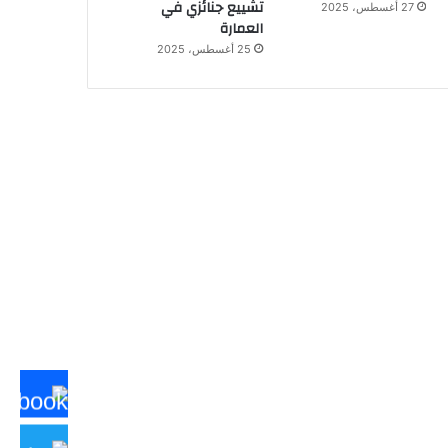
تشييع جنائزي في
27 أغسطس، 2025
العمارة
25 أغسطس، 2025