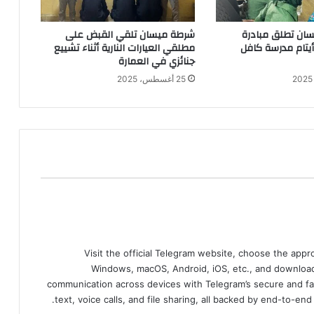
ان تطلق مبادرة
شرطة ميسان تلقي القبض على
 أيتام مدرسة كافل
مطلقي العيارات النارية أثناء تشييع
جنائزي في العمارة
25 أغسطس، 2025
Visit the official Telegram website, choose the app
Windows, macOS, Android, iOS, etc., and download
communication across devices with Telegram’s secure and fa
text, voice calls, and file sharing, all backed by end-to-en