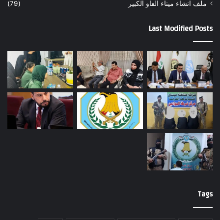
ملف انشاء ميناء الفاو الكبير
(79)
Last Modified Posts
Tags