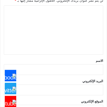
لن يتم نشر عنوان بريدك الإلكتروني.
الحقول الإلزامية مشار إليها بـ
*
ا
ل
ت
ع
ل
ي
ق
*
الاسم
البريد الإلكتروني
الموقع الإلكتروني