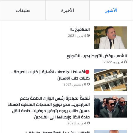
الأشهر
الأخيرة
تعليقات
المنافيخ ..!!
4 يناير، 2021
الشعب يرفض التورط بحرب الشوارع
4 يونيو، 2022
أقساط الجامعات الأهلية | كليات الصيدلة ..
كليات طب الاسنان
6 ديسمبر، 2021
تنفيذاً لمبادرة رئيس الوزراء الخاصة بدعم
المزارعين… مدير توزيع المنتجات النفطية الاستاذ
حسين طالب يوجه بتوفير حوضيات خاصة لنقل
مادة الكاز وإيصالها الى الفلاحين
4 مايو، 2023