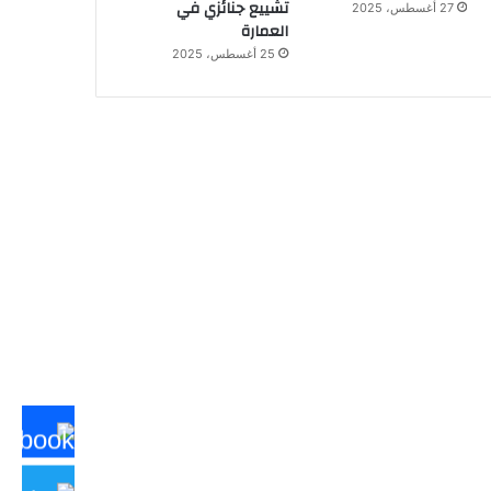
تشييع جنائزي في
27 أغسطس، 2025
العمارة
25 أغسطس، 2025