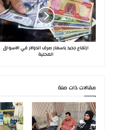
باسعار
صرف
الدولار
في
الاسواق
المحلية
ارتفاع جديد باسعار صرف الدولار في الاسواق
المحلية
مقالات ذات صلة