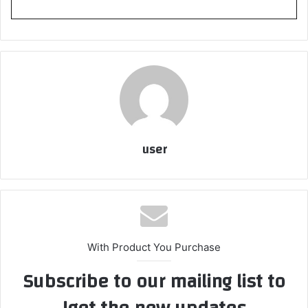
user
With Product You Purchase
Subscribe to our mailing list to