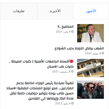
الأشهر
الأخيرة
تعليقات
المنافيخ ..!!
4 يناير، 2021
الشعب يرفض التورط بحرب الشوارع
4 يونيو، 2022
أقساط الجامعات الأهلية | كليات الصيدلة ..
كليات طب الاسنان
6 ديسمبر، 2021
تنفيذاً لمبادرة رئيس الوزراء الخاصة بدعم
المزارعين… مدير توزيع المنتجات النفطية الاستاذ
حسين طالب يوجه بتوفير حوضيات خاصة لنقل
مادة الكاز وإيصالها الى الفلاحين
4 مايو، 2023