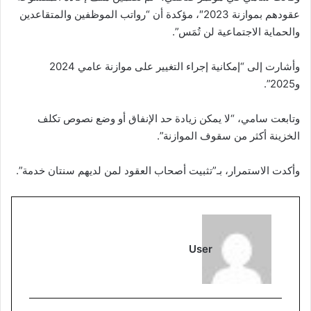
عقودهم بموازنة 2023″، مؤكدة أن “رواتب الموظفين والمتقاعدين
والحماية الاجتماعية لن تُمَس”.
وأشارت إلى “إمكانية إجراء التغيير على موازنة عامي 2024
و2025”.
وتابعت سامي، “لا يمكن زيادة حد الإنفاق أو وضع نصوص تكلف
الخزينة أكثر من سقوف الموازنة”.
وأكدت الاستمرار، بـ”تثبيت أصحاب العقود لمن لديهم سنتان خدمة”.
User