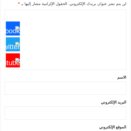
لن يتم نشر عنوان بريدك الإلكتروني.
الحقول الإلزامية مشار إليها بـ
*
ا
ل
ت
ع
ل
ي
ق
*
الاسم
البريد الإلكتروني
الموقع الإلكتروني