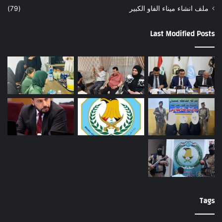
ملف انشاء ميناء الفاو الكبير
(79)
Last Modified Posts
Tags