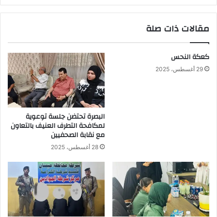
مقالات ذات صلة
كعكة النحس
29 أغسطس، 2025
البصرة تحتضن جلسة توعوية
لمكافحة التطرف العنيف بالتعاون
مع نقابة الصحفيين
28 أغسطس، 2025