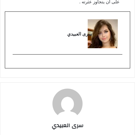
على أن يتجاوز عثرته .
سرى العبيدي
سرى العبيدي