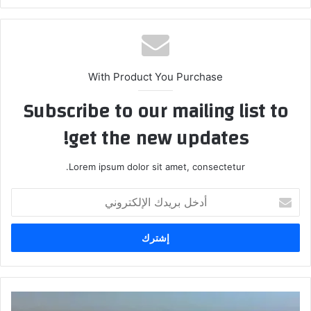
With Product You Purchase
Subscribe to our mailing list to
get the new updates!
Lorem ipsum dolor sit amet, consectetur.
أدخل
بريدك
الإلكتروني
جمال