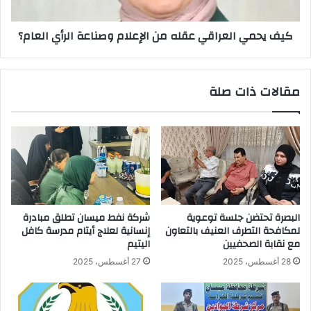
الرأي
العام؟
كيف يحمي العراقي عقله من الإعلام وصناعة الرأي العام؟
مقالات ذات صلة
البصرة تحتضن جلسة توعوية
شركة نفط ميسان تطلق مبادرة
لمكافحة التطرف العنيف بالتعاون
إنسانية لعلاج أيتام مدرسة كافل
مع نقابة الصحفيين
اليتيم
28 أغسطس، 2025
27 أغسطس، 2025