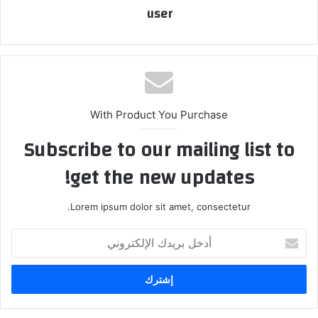
user
With Product You Purchase
Subscribe to our mailing list to
get the new updates!
Lorem ipsum dolor sit amet, consectetur.
أدخل
بريدك
الإلكتروني