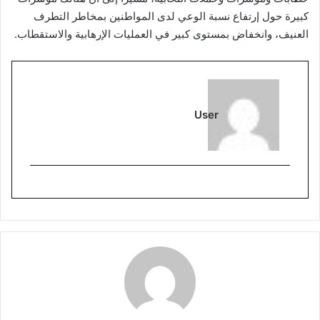
كبيرة حول إرتفاع نسبة الوعي لدى المواطنين بمخاطر التطرف
العنيف، وانخفاض بمستوى كبير في العمليات الإرهابية والاستقطاب.
User