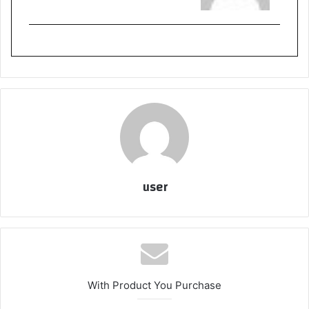
user
With Product You Purchase