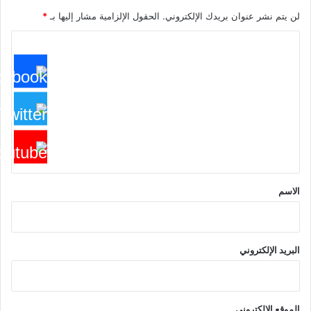
لن يتم نشر عنوان بريدك الإلكتروني.
الحقول الإلزامية مشار إليها بـ
*
ا
ل
ت
ع
ل
ي
ق
*
الاسم
البريد الإلكتروني
الموقع الإلكتروني