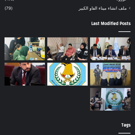
ملف انشاء ميناء الفاو الكبير
(79)
Last Modified Posts
Tags