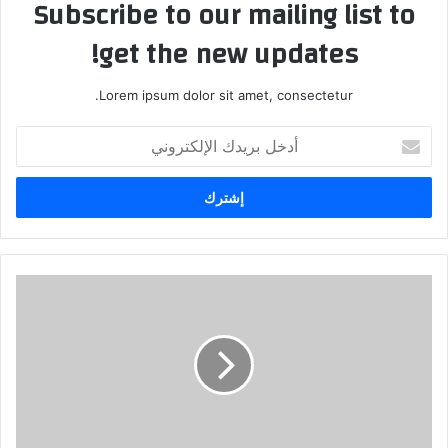
Subscribe to our mailing list to
get the new updates!
Lorem ipsum dolor sit amet, consectetur.
أدخل
بريدك
الإلكتروني
سأســـــــافر
الى
الســــــــــودان
!