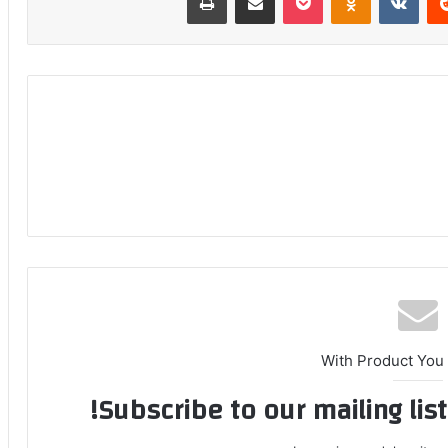
With Product You
Subscribe to our mailing lis