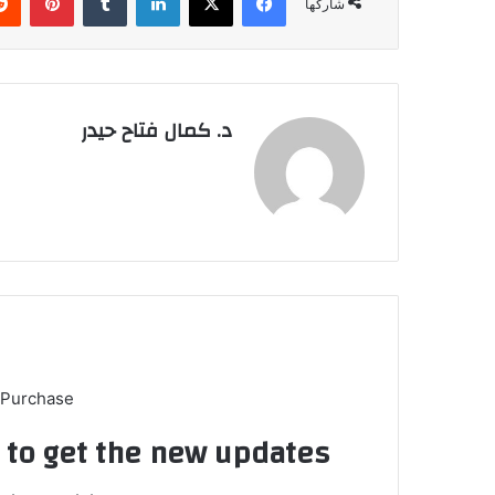
شاركها
د. كمال فتاح حيدر
 Purchase
t to get the new updates!