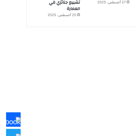
تشييع جنائزي في
27 أغسطس، 2025
العمارة
25 أغسطس، 2025