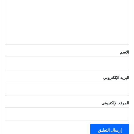
ت
ع
ل
ي
ق
*
الاسم
البريد الإلكتروني
الموقع الإلكتروني