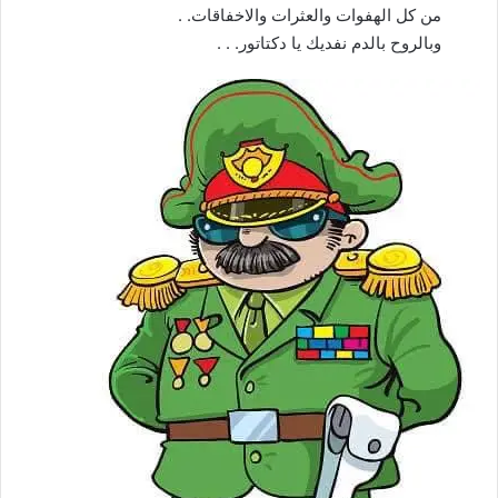
من كل الهفوات والعثرات والاخفاقات. .
وبالروح بالدم نفديك يا دكتاتور. . .