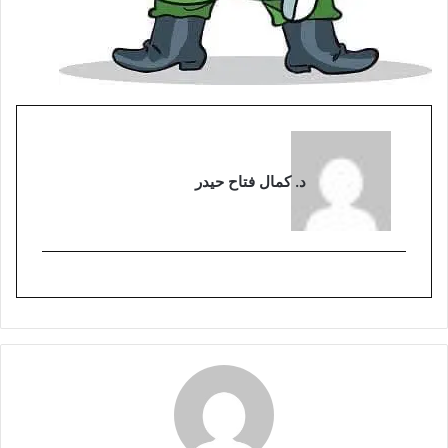
د. كمال فتاح حيدر