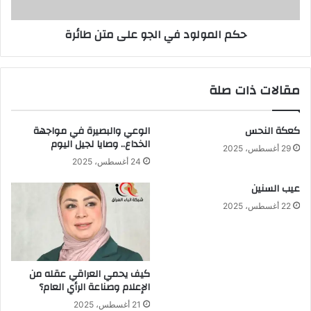
حكم المولود في الجو على متن طائرة
مقالات ذات صلة
كعكة النحس
الوعي والبصيرة في مواجهة
الخداع.. وصايا لجيل اليوم
29 أغسطس، 2025
24 أغسطس، 2025
عيب السنين
22 أغسطس، 2025
كيف يحمي العراقي عقله من
الإعلام وصناعة الرأي العام؟
21 أغسطس، 2025