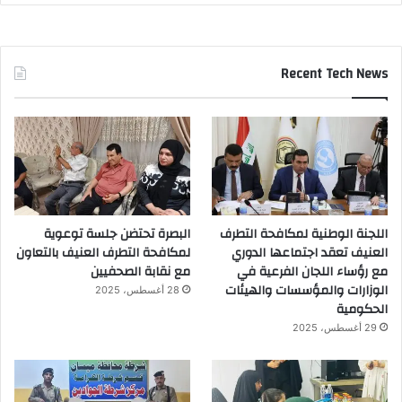
Recent Tech News
اللجنة الوطنية لمكافحة التطرف
البصرة تحتضن جلسة توعوية
العنيف تعقد اجتماعها الدوري
لمكافحة التطرف العنيف بالتعاون
مع رؤساء اللجان الفرعية في
مع نقابة الصحفيين
الوزارات والمؤسسات والهيئات
28 أغسطس، 2025
الحكومية
29 أغسطس، 2025