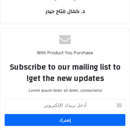
د. كمال فتاح حيدر
With Product You Purchase
Subscribe to our mailing list to
get the new updates!
Lorem ipsum dolor sit amet, consectetur.
أدخل
بريدك
الإلكتروني