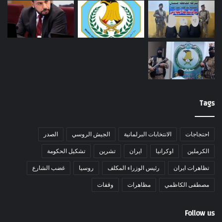
Tags
احتجاجات
الانتخابات البرلمانية
الجيش الروسي
الصدر
الكرملين
اوكرانيا
ايران
تشرين
تشكيل الحكومة
تظاهرات ايران
رئيس الوزراء المكلف
روسيا
غضب الشارع
مصطفى الكاظمي
مظاهرات
وقفات
Follow us