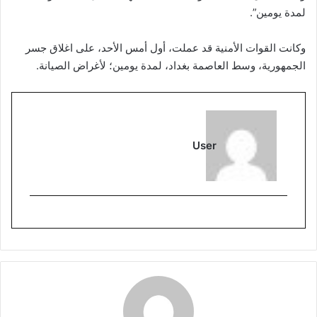
لمدة يومين”.
وكانت القوات الأمنية قد عملت، أول أمس الأحد، على اغلاق جسر
الجمهورية، وسط العاصمة بغداد، لمدة يومين؛ لأغراض الصيانة.
User