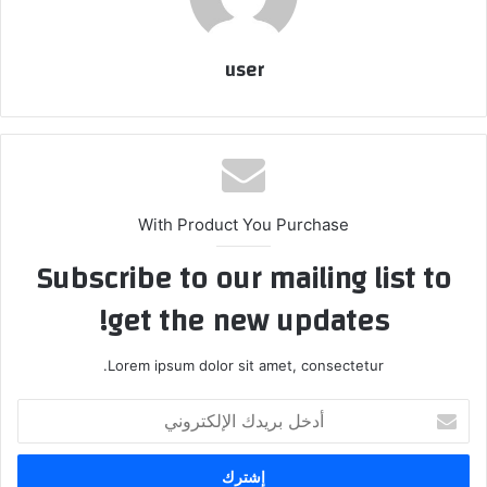
user
With Product You Purchase
Subscribe to our mailing list to
get the new updates!
Lorem ipsum dolor sit amet, consectetur.
أدخل
بريدك
الإلكتروني