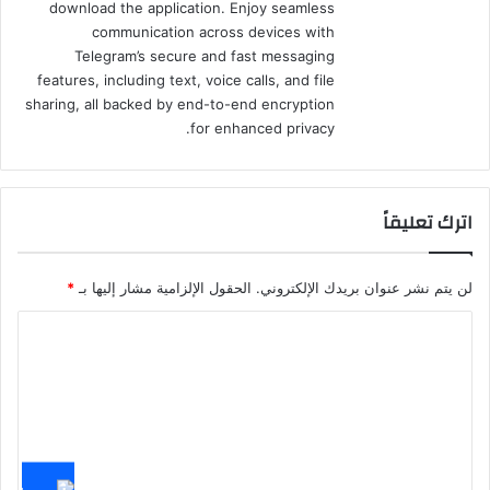
download the application. Enjoy seamless
communication across devices with
Telegram’s secure and fast messaging
features, including text, voice calls, and file
sharing, all backed by end-to-end encryption
for enhanced privacy.
اترك تعليقاً
لن يتم نشر عنوان بريدك الإلكتروني.
الحقول الإلزامية مشار إليها بـ
*
ا
ل
ت
ع
ل