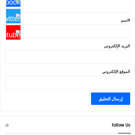
ي
ق
*
الاسم
البريد الإلكتروني
الموقع الإلكتروني
Follow Us