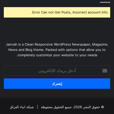
Error Can not Get Posts, Incorrect account info.
Jannah is a Clean Responsive WordPress Newspaper, Magazine,
News and Blog theme. Packed with options that allow you to
completely customize your website to your needs.
أدخل
بريدك
الإلكتروني
© حقوق النشر 2026، جميع الحقوق محفوظة |
شبكة انباء العراق