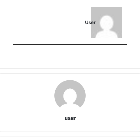
User
user