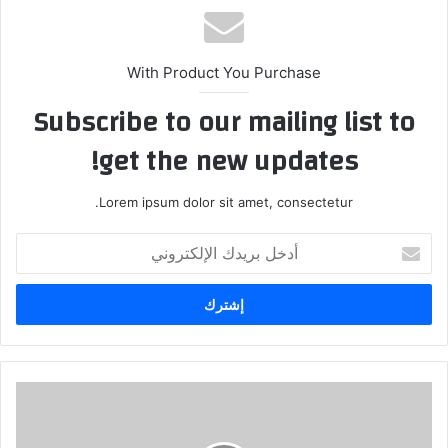
With Product You Purchase
Subscribe to our mailing list to
get the new updates!
Lorem ipsum dolor sit amet, consectetur.
أدخل
بريدك
الإلكتروني
مندلي
عودة
الروح