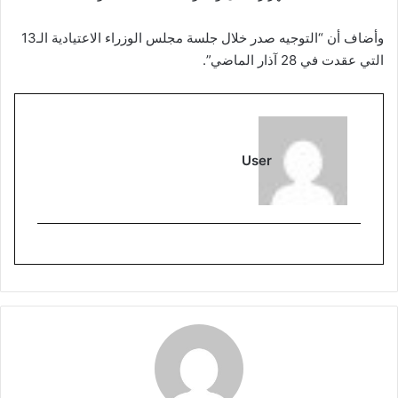
وأضاف أن “التوجيه صدر خلال جلسة مجلس الوزراء الاعتيادية الـ13
التي عقدت في 28 آذار الماضي”.
User