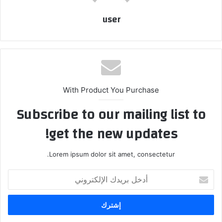
user
With Product You Purchase
Subscribe to our mailing list to
get the new updates!
Lorem ipsum dolor sit amet, consectetur.
أدخل
بريدك
الإلكتروني