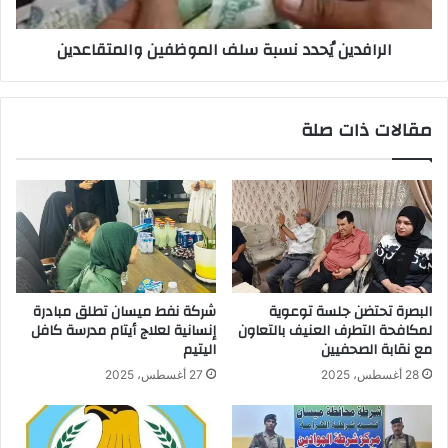
الرافدين يُحدد نسبة سلف الموظفين والمتقاعدين
مقالات ذات صلة
البصرة تحتضن جلسة توعوية
شركة نفط ميسان تطلق مبادرة
لمكافحة التطرف العنيف بالتعاون
إنسانية لعلاج أيتام مدرسة كافل
مع نقابة الصحفيين
اليتيم
28 أغسطس، 2025
27 أغسطس، 2025