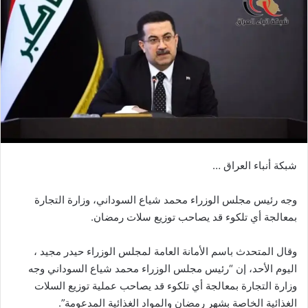
شبكة أنباء العراق …
وجه رئيس مجلس الوزراء محمد شياع السوداني، وزارة التجارة
بمعالجة أي تلكوء قد يصاحب توزيع سلات رمضان.
وقال المتحدث باسم الأمانة العامة لمجلس الوزراء حيدر مجيد ،
اليوم الأحد، إن “رئيس مجلس الوزراء محمد شياع السوداني وجه
وزارة التجارة بمعالجة أي تلكوء قد يصاحب عملية توزيع السلات
الغذائية الخاصة بشهر رمضان والمواد الغذائية المدعومة”.