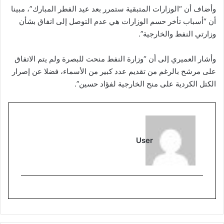
وأضاف أن “الوزارات المتبقية ستمرر بعد عيد الفطر المبارك”، مبينا
أن “أسباب تأخر حسم الوزارات هي عدم التوصل إلى اتفاق بشأن
وزارتي النفط والخارجية”.
وأشار العميري إلى أن “وزارة النفط منحت للبصرة ولم يتم الاتفاق
على مرشح بالرغم من تقديم عدد كبير من الأسماء، فضلا عن إصرار
الكتل الكردية على منح الخارجية لفؤاد حسين”.
User