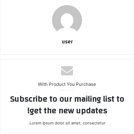
user
With Product You Purchase
Subscribe to our mailing list to
get the new updates!
Lorem ipsum dolor sit amet, consectetur.