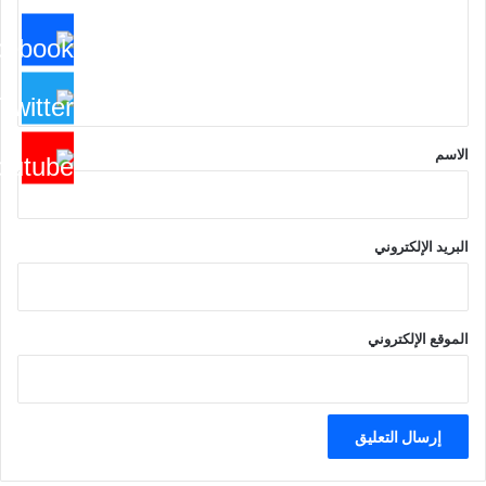
ع
ل
ي
ق
*
الاسم
البريد الإلكتروني
الموقع الإلكتروني