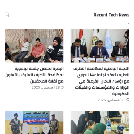
Recent Tech News
اللجنة الوطنية لمكافحة التطرف
البصرة تحتضن جلسة توعوية
العنيف تعقد اجتماعها الدوري
لمكافحة التطرف العنيف بالتعاون
مع رؤساء اللجان الفرعية في
مع نقابة الصحفيين
الوزارات والمؤسسات والهيئات
28 أغسطس، 2025
الحكومية
29 أغسطس، 2025