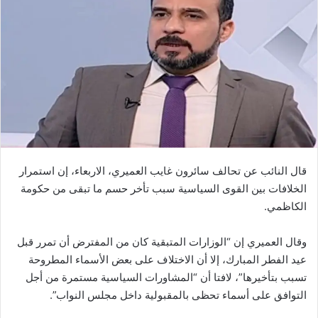
قال النائب عن تحالف سائرون غايب العميري، الاربعاء، إن استمرار
الخلافات بين القوى السياسية سبب تأخر حسم ما تبقى من حكومة
الكاظمي.
وقال العميري إن “الوزارات المتبقية كان من المفترض أن تمرر قبل
عيد الفطر المبارك، إلا أن الاختلاف على بعض الأسماء المطروحة
تسبب بتأخيرها”، لافتا أن “المشاورات السياسية مستمرة من أجل
التوافق على أسماء تحظى بالمقبولية داخل مجلس النواب”.