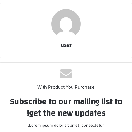
user
With Product You Purchase
Subscribe to our mailing list to
get the new updates!
Lorem ipsum dolor sit amet, consectetur.