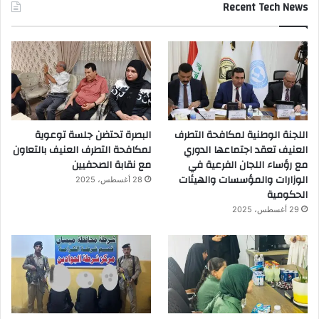
Recent Tech News
اللجنة الوطنية لمكافحة التطرف
البصرة تحتضن جلسة توعوية
العنيف تعقد اجتماعها الدوري
لمكافحة التطرف العنيف بالتعاون
مع رؤساء اللجان الفرعية في
مع نقابة الصحفيين
الوزارات والمؤسسات والهيئات
28 أغسطس، 2025
الحكومية
29 أغسطس، 2025