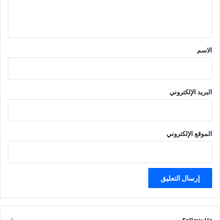
ل
ي
ق
*
الاسم
البريد الإلكتروني
الموقع الإلكتروني