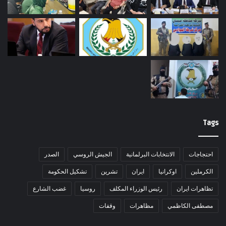
Tags
احتجاجات
الانتخابات البرلمانية
الجيش الروسي
الصدر
الكرملين
اوكرانيا
ايران
تشرين
تشكيل الحكومة
تظاهرات ايران
رئيس الوزراء المكلف
روسيا
غضب الشارع
مصطفى الكاظمي
مظاهرات
وقفات