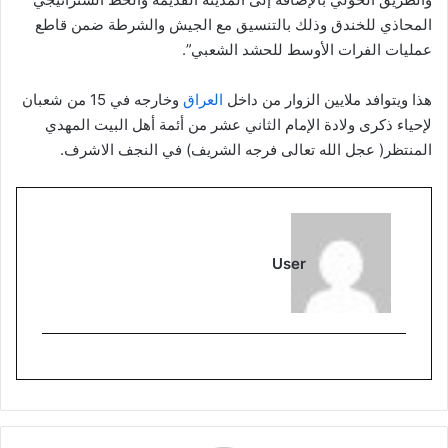
المحاذي للخندق وذلك بالتنسيق مع الجيش والشرطة ضمن قاطع
عمليات الفرات الأوسط للحشد الشعبي”.
هذا ويتوافد ملايين الزوار من داخل
العراق
وخارجه في 15 من شعبان
لإحياء ذكرى ولادة الإمام الثاني عشر من أئمة أهل البيت المهدي
المنتظر( عجل الله تعالى فرجه الشريف) في النجف الاشرف.
User