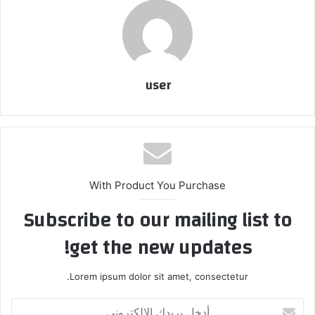
user
With Product You Purchase
Subscribe to our mailing list to
get the new updates!
Lorem ipsum dolor sit amet, consectetur.
أدخل