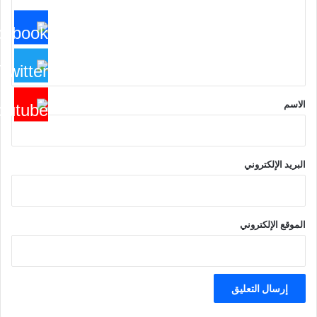
ع
ل
ي
ق
*
الاسم
البريد الإلكتروني
الموقع الإلكتروني