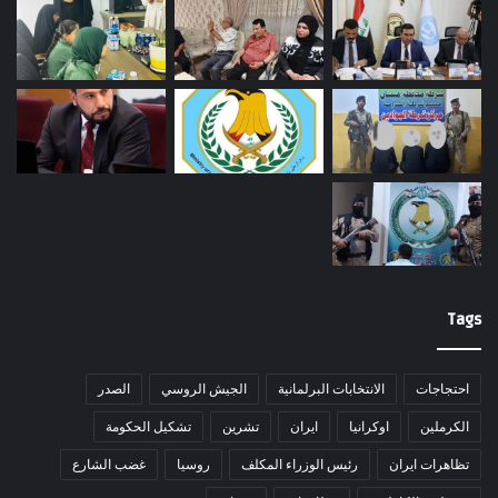
Tags
احتجاجات
الانتخابات البرلمانية
الجيش الروسي
الصدر
الكرملين
اوكرانيا
ايران
تشرين
تشكيل الحكومة
تظاهرات ايران
رئيس الوزراء المكلف
روسيا
غضب الشارع