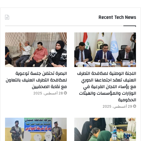
Recent Tech News
اللجنة الوطنية لمكافحة التطرف
البصرة تحتضن جلسة توعوية
العنيف تعقد اجتماعها الدوري
لمكافحة التطرف العنيف بالتعاون
مع رؤساء اللجان الفرعية في
مع نقابة الصحفيين
الوزارات والمؤسسات والهيئات
28 أغسطس، 2025
الحكومية
29 أغسطس، 2025