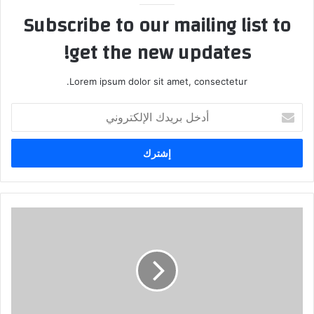
Subscribe to our mailing list to
get the new updates!
Lorem ipsum dolor sit amet, consectetur.
أدخل
بريدك
الإلكتروني
(مذكراتي)
ح
18
رحلة
إلى
المجهول