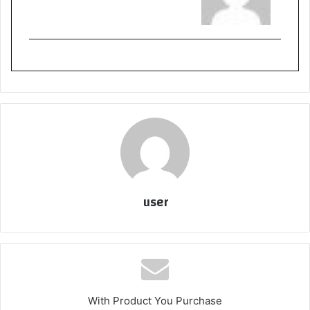
user
With Product You Purchase