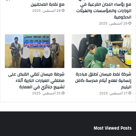
مع رؤساء اللجان الفرعية في
مع نقابة الصحفيين
الوزارات والمؤسسات والهيئات
28 أغسطس، 2025
الحكومية
29 أغسطس، 2025
شركة نفط ميسان تطلق مبادرة
شرطة ميسان تلقي القبض على
إنسانية لعلاج أيتام مدرسة كافل
مطلقي العيارات النارية أثناء
اليتيم
تشييع جنائزي في العمارة
27 أغسطس، 2025
25 أغسطس، 2025
Most Viewed Posts