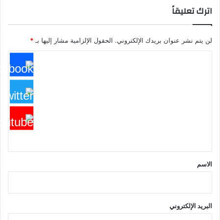
اترك تعليقاً
لن يتم نشر عنوان بريدك الإلكتروني.
الحقول الإلزامية مشار إليها بـ
*
ا
ل
ت
ع
ل
ي
ق
*
الاسم
البريد الإلكتروني