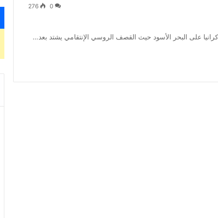
276
0
أوكرانيا على البحر الأسود حيث القصف الروسي الإنتقامي يشتد بعد…