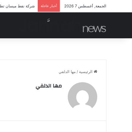
الجمعة, أغسطس 7 2026
أخبار عاجلة
شركة نفط ميسان تطلق م
الرئيسية
/
مها الدلفي
مها الدلفي