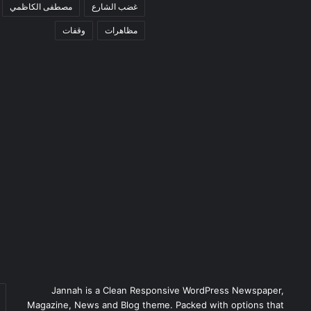
غضب الشارع
مصطفى الكاظمي
مظاهرات
وقفات
Jannah is a Clean Responsive WordPress Newspaper,
أد
Magazine, News and Blog theme. Packed with options that
بر