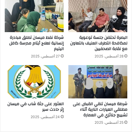
البصرة تحتضن جلسة توعوية
شركة نفط ميسان تطلق مبادرة
لمكافحة التطرف العنيف بالتعاون
إنسانية لعلاج أيتام مدرسة كافل
مع نقابة الصحفيين
اليتيم
28 أغسطس، 2025
27 أغسطس، 2025
شرطة ميسان تلقي القبض على
العثور على جثة شاب في ميسان
مطلقي العيارات النارية أثناء
إثر حادث سير
تشييع جنائزي في العمارة
24 أغسطس، 2025
25 أغسطس، 2025