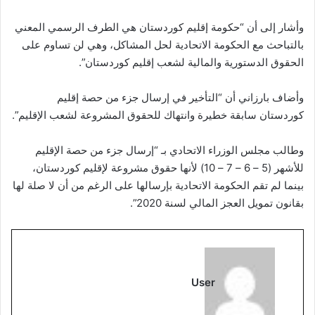
وأشار إلى أن “حكومة إقليم كوردستان هي الطرف الرسمي المعني
بالتباحث مع الحكومة الاتحادية لحل المشاكل، وهي لن تساوم على
الحقوق الدستورية والمالية لشعب إقليم كوردستان”.
وأضاف بارزاني أن “التأخير في إرسال جزء من حصة إقليم
كوردستان سابقة خطيرة وانتهاك للحقوق المشروعة لشعب الإقليم”.
وطالب مجلس الوزراء الاتحادي بـ “إرسال جزء من حصة الإقليم
للأشهر (5 – 6 – 7 – 10) لأنها حقوق مشروعة لإقليم كوردستان،
بينما لم تقم الحكومة الاتحادية بإرسالها على الرغم من أن لا صلة لها
بقانون تمويل العجز المالي لسنة 2020”.
User