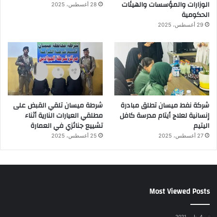
الوزارات والمؤسسات والهيئات
28 أغسطس، 2025
الحكومية
29 أغسطس، 2025
شركة نفط ميسان تطلق مبادرة
شرطة ميسان تلقي القبض على
إنسانية لعلاج أيتام مدرسة كافل
مطلقي العيارات النارية أثناء
اليتيم
تشييع جنائزي في العمارة
27 أغسطس، 2025
25 أغسطس، 2025
Most Viewed Posts
4 يناير، 2021