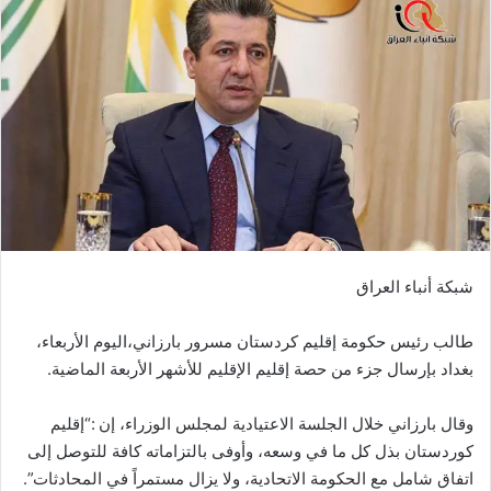
شبكة أنباء العراق
طالب رئيس حكومة إقليم كردستان مسرور بارزاني،اليوم الأربعاء،
بغداد بإرسال جزء من حصة إقليم الإقليم للأشهر الأربعة الماضية.
وقال بارزاني خلال الجلسة الاعتيادية لمجلس الوزراء، إن :“إقليم
كوردستان بذل كل ما في وسعه، وأوفى بالتزاماته كافة للتوصل إلى
اتفاق شامل مع الحكومة الاتحادية، ولا يزال مستمراً في المحادثات”.