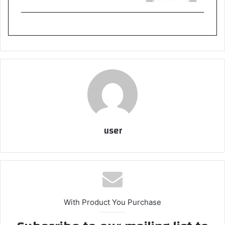
user
With Product You Purchase