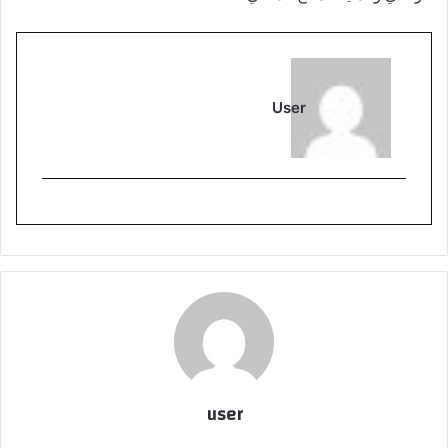
User
user