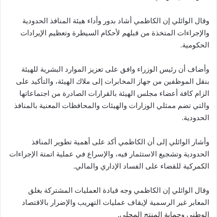
وقال الوائلي إن الكاظمي أشاد بدور وأداء هيئة المنافذ الحدودية
والإجراءات المتخذة من قبلهم لأحكام السيطرة وتعظيم الإيرادات
الحكومية.
وأضاف أن رئيس الوزراء وافق على تعزيز الموارد البشرية للهيئة
بنقل الموظفين من جهاز المخابرات إلى ملاك الهيئة، والتأكيد على
الزام كافة أعضاء مجلس الهيئة بالقرارات الصادرة من اجتماعاتها
والتي تضم ممثلي الوزارات والهيئات والمحافظات المعنية بالمنافذ
الحدودية.
وأشار الوائلي إلى أن الكاظمي أكد على أهمية تطوير المنافذ
الحدودية وتشجيع الاستثمار فيه، والإسراع في عملية اتمتة الإجراءات
الكمركية للقضاء على الفساد الإداري والمالي.
وقال الوائلي إن الكاظمي وجه قيادة العمليات المشتركة بغلق
المعابر غير الرسمية لإيقاف عمليات التهريب والإضرار بالاقتصاد
الوطني وحماية المنتج المحلي.