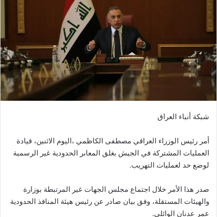
شبكة أنباء العراق
أمر رئيس الوزراء العراقي مصطفى الكاظمي ،اليوم الاثنين، قيادة
العمليات المشتركة في الجيش بغلق المعابر الحدودية غير الرسمية
لوضع حد لعمليات التهريب.
صدر هذا الأمر خلال اجتماع مجلس الجهات غير المرتبطة بوزارة
والهيئات المستقلة، وفق بيان صادر عن رئيس هيئة المنافذ الحدودية
عمر عدنان الوائلي.