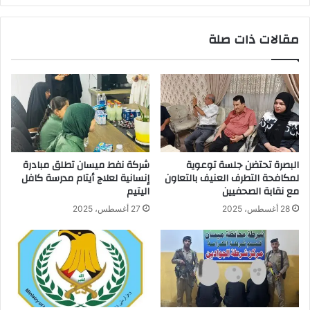
مقالات ذات صلة
البصرة تحتضن جلسة توعوية
شركة نفط ميسان تطلق مبادرة
لمكافحة التطرف العنيف بالتعاون
إنسانية لعلاج أيتام مدرسة كافل
مع نقابة الصحفيين
اليتيم
28 أغسطس، 2025
27 أغسطس، 2025