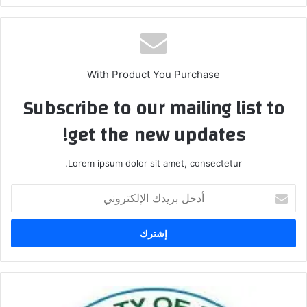
With Product You Purchase
Subscribe to our mailing list to
get the new updates!
Lorem ipsum dolor sit amet, consectetur.
أدخل
بريدك
الإلكتروني
امانة
بغداد