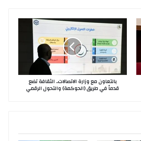
بالتعاون
مع
وزارة
الاتصالات..
الثقافة
تضع
قدماً
في
طريق
بالتعاون مع وزارة الاتصالات.. الثقافة تضع
(الحوكمة)
قدماً في طريق (الحوكمة) والتحول الرقمي
والتحول
الرقمي