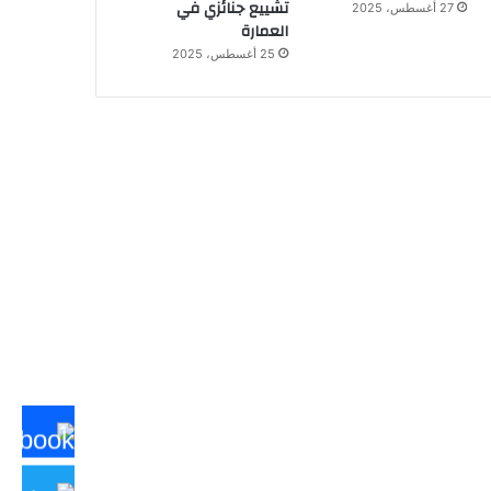
تشييع جنائزي في
27 أغسطس، 2025
العمارة
25 أغسطس، 2025