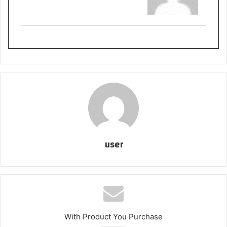
user
With Product You Purchase