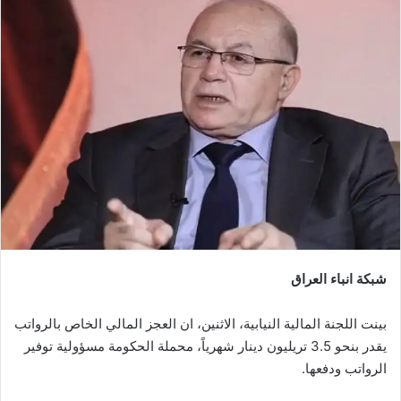
شبكة انباء العراق
بينت اللجنة المالية النيابية، الاثنين، ان العجز المالي الخاص بالرواتب
يقدر بنحو 3.5 تريليون دينار شهرياً، محملة الحكومة مسؤولية توفير
الرواتب ودفعها.