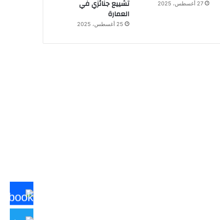
تشييع جنائزي في
27 أغسطس، 2025
العمارة
25 أغسطس، 2025