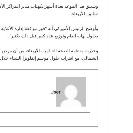
ويسبق هذا الموعد بعدة أشهر تكهنات مدير المراكز الأم
سابق، الأربعاء.
بحلول نهاية العام وتوزيع عدد كبير قبل ذلك بكثير”.
الشمالي، مع اقتراب حلول موسم إنفلونزا الشتاء خلال
User