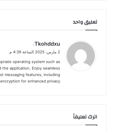
تعليق واحد
ي
Tkohddxu
:
ق
2 مارس، 2025 الساعة 4:39 م
و
ropriate operating system such as
ل
 the application. Enjoy seamless
st messaging features, including
d encryption for enhanced privacy.
اترك تعليقاً