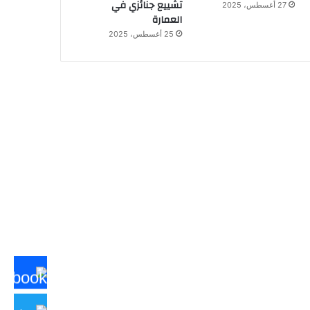
تشييع جنائزي في
27 أغسطس، 2025
العمارة
25 أغسطس، 2025