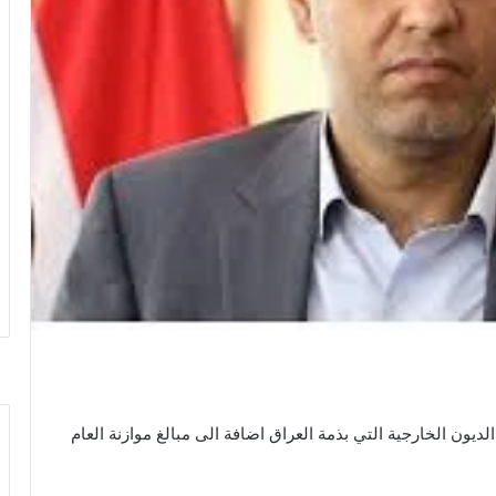
ديون الخارجية التي بذمة العراق اضافة الى مبالغ موازنة العام