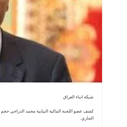
شبكة انباء العراق
كشف عضو اللجنة المالية النيابية محمد الدراجي حجم ال
الجاري.