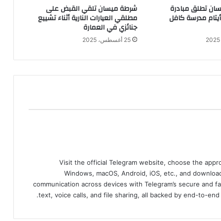
ان تطلق مبادرة
شرطة ميسان تلقي القبض على
 أيتام مدرسة كافل
مطلقي العيارات النارية أثناء تشييع
جنائزي في العمارة
25 أغسطس، 2025
Visit the official Telegram website, choose the app
Windows, macOS, Android, iOS, etc., and download
communication across devices with Telegram’s secure and fa
text, voice calls, and file sharing, all backed by end-to-en