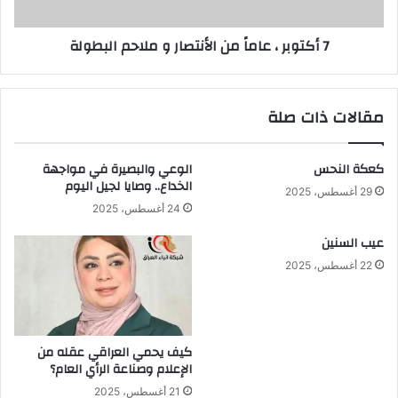
ملاحم
البطولة
7 أكتوبر ، عاماً من الأنتصار و ملاحم البطولة
مقالات ذات صلة
كعكة النحس
الوعي والبصيرة في مواجهة
الخداع.. وصايا لجيل اليوم
29 أغسطس، 2025
24 أغسطس، 2025
عيب السنين
22 أغسطس، 2025
كيف يحمي العراقي عقله من
الإعلام وصناعة الرأي العام؟
21 أغسطس، 2025