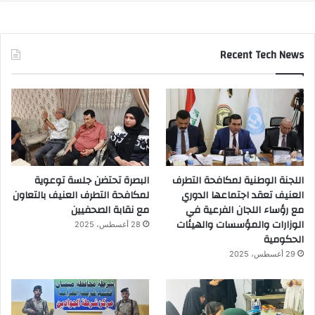
Recent Tech News
اللجنة الوطنية لمكافحة التطرف
البصرة تحتضن جلسة توعوية
العنيف تعقد اجتماعها الدوري
لمكافحة التطرف العنيف بالتعاون
مع رؤساء اللجان الفرعية في
مع نقابة الصحفيين
الوزارات والمؤسسات والهيئات
28 أغسطس، 2025
الحكومية
29 أغسطس، 2025