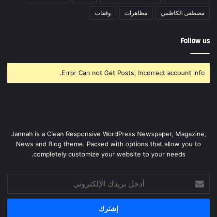
مصطفى الكاظمي
مظاهرات
وقفات
Follow us
Error Can not Get Posts, Incorrect account info.
Jannah is a Clean Responsive WordPress Newspaper, Magazine,
News and Blog theme. Packed with options that allow you to
completely customize your website to your needs.
أدخل
بريدك
الإلكتروني