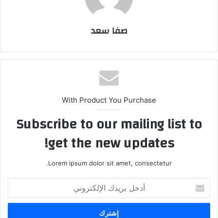
صفا سعد
With Product You Purchase
Subscribe to our mailing list to
get the new updates!
Lorem ipsum dolor sit amet, consectetur.
أدخل
بريدك
الإلكتروني