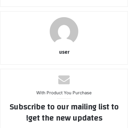
user
With Product You Purchase
Subscribe to our mailing list to
get the new updates!