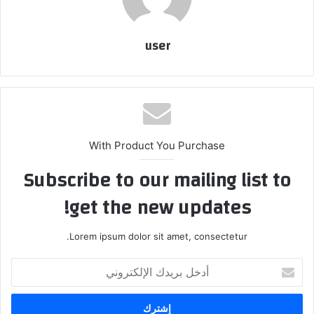
user
With Product You Purchase
Subscribe to our mailing list to
get the new updates!
Lorem ipsum dolor sit amet, consectetur.
أدخل
بريدك
الإلكتروني