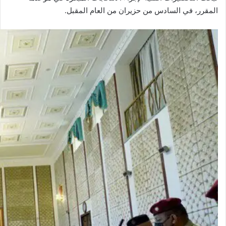
المقرر، في السادس من حزيران من العام المقبل.