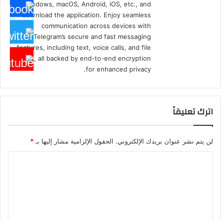
Windows, macOS, Android, iOS, etc., and
download the application. Enjoy seamless
communication across devices with
Telegram’s secure and fast messaging
features, including text, voice calls, and file
sharing, all backed by end-to-end encryption
for enhanced privacy.
اترك تعليقاً
لن يتم نشر عنوان بريدك الإلكتروني.
الحقول الإلزامية مشار إليها بـ
*
ا
ل
ت
ع
ل