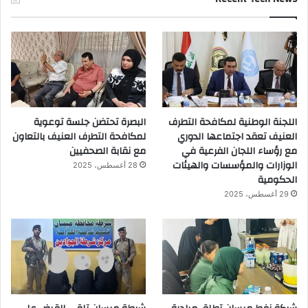
اللجنة الوطنية لمكافحة التطرف
البصرة تحتضن جلسة توعوية
العنيف تعقد اجتماعها الدوري
لمكافحة التطرف العنيف بالتعاون
مع رؤساء اللجان الفرعية في
مع نقابة الصحفيين
الوزارات والمؤسسات والهيئات
28 أغسطس، 2025
الحكومية
29 أغسطس، 2025