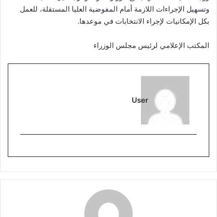
وتسهيل الإجراءات اللازمة أمام المفوضية العليا المستقلة، للعمل
بكل الإمكانيات لإجراء الانتخابات في موعدها.
المكتب الإعلامي لرئيس مجلس الوزراء
User