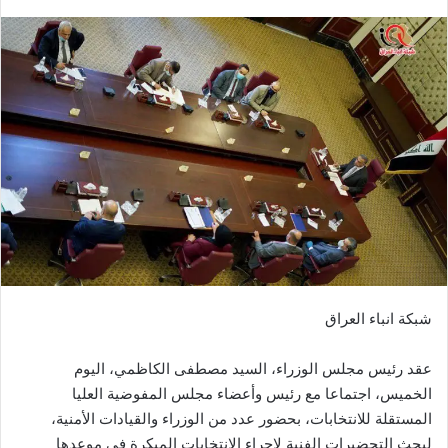
بريدا
إلكترونيا
شبكة انباء العراق
عقد رئيس مجلس الوزراء، السيد مصطفى الكاظمي، اليوم
الخميس، اجتماعا مع رئيس وأعضاء مجلس المفوضية العليا
المستقلة للانتخابات، بحضور عدد من الوزراء والقيادات الأمنية،
لبحث التحضيرات الفنية لإجراء الانتخابات المبكرة في موعدها