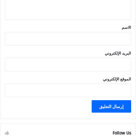
ي
ق
*
الاسم
البريد الإلكتروني
الموقع الإلكتروني
Follow Us