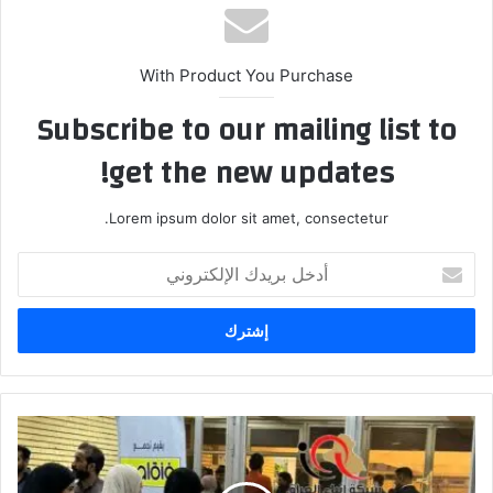
With Product You Purchase
Subscribe to our mailing list to
get the new updates!
Lorem ipsum dolor sit amet, consectetur.
أدخل
بريدك
الإلكتروني
المعرض
التشكيلي
الثالث