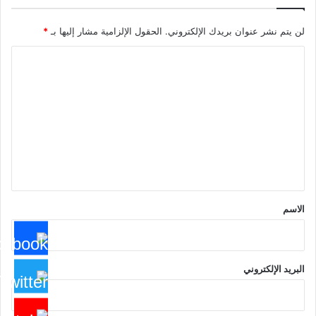
لن يتم نشر عنوان بريدك الإلكتروني.
الحقول الإلزامية مشار إليها بـ
*
ا
ل
ت
ع
ل
ي
ق
*
الاسم
البريد الإلكتروني