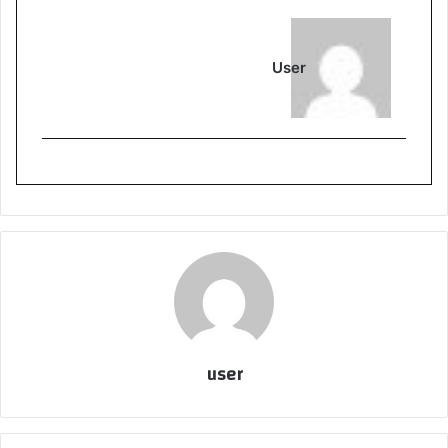
User
user