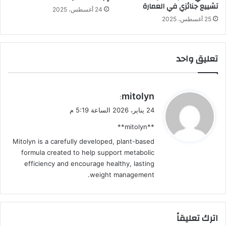
تشييع جنائزي في العمارة
24 أغسطس، 2025
25 أغسطس، 2025
تعليق واحد
ي
mitolyn
:
ق
24 يناير، 2026 الساعة 5:19 م
و
**mitolyn**
ل
Mitolyn is a carefully developed, plant-based
formula created to help support metabolic
efficiency and encourage healthy, lasting
weight management.
اترك تعليقاً