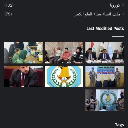
كورونا
(102)
ملف انشاء ميناء الفاو الكبير
(79)
Last Modified Posts
Tags