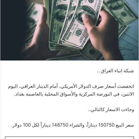
شبكة انباء العراق ..
انخفضت أسعار صرف الدولار الأمريكي، أمام الدينار العراقي، اليوم
الاثنين، في البورصة المركزية والأسواق المحلية بالعاصمة بغداد.
وجاءت الاسعار كالتالي..
سعر البيع 150750 ديناراً، والشراء 148750 ديناراً لكل 100 دولار.