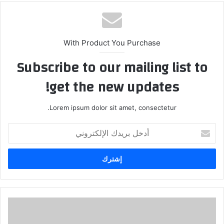
With Product You Purchase
Subscribe to our mailing list to
get the new updates!
Lorem ipsum dolor sit amet, consectetur.
أدخل
بريدك
الإلكتروني
ماذا
سيكتب
التاريخ