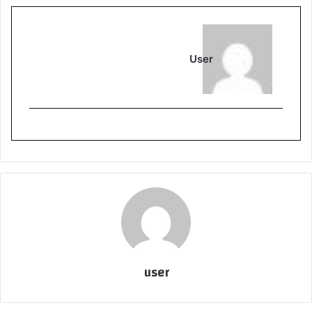
User
user