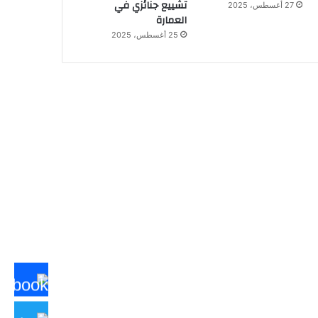
تشييع جنائزي في
27 أغسطس، 2025
العمارة
25 أغسطس، 2025