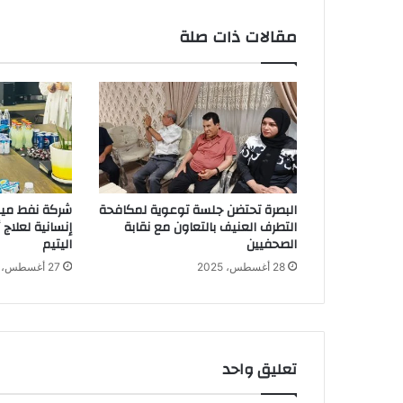
مقالات ذات صلة
البصرة تحتضن جلسة توعوية لمكافحة
شركة نفط ميس
التطرف العنيف بالتعاون مع نقابة
إنسانية لعلاج
الصحفيين
اليتيم
28 أغسطس، 2025
27 أغسطس، 2025
تعليق واحد