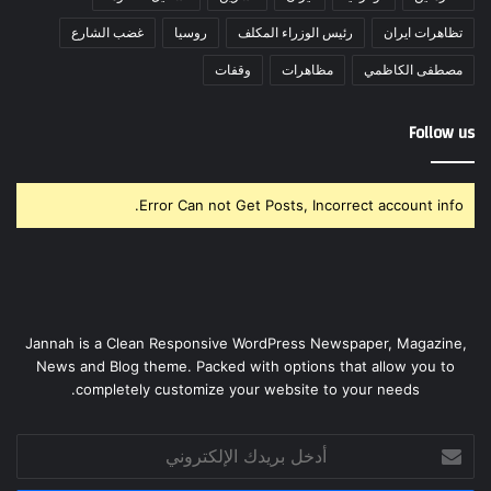
تظاهرات ايران
رئيس الوزراء المكلف
روسيا
غضب الشارع
مصطفى الكاظمي
مظاهرات
وقفات
Follow us
Error Can not Get Posts, Incorrect account info.
Jannah is a Clean Responsive WordPress Newspaper, Magazine,
News and Blog theme. Packed with options that allow you to
completely customize your website to your needs.
أدخل
بريدك
الإلكتروني