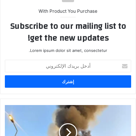
With Product You Purchase
Subscribe to our mailing list to
get the new updates!
Lorem ipsum dolor sit amet, consectetur.
أدخل
بريدك
الإلكتروني
إنتشال
جثة
فتاة
وانقاذ
أم