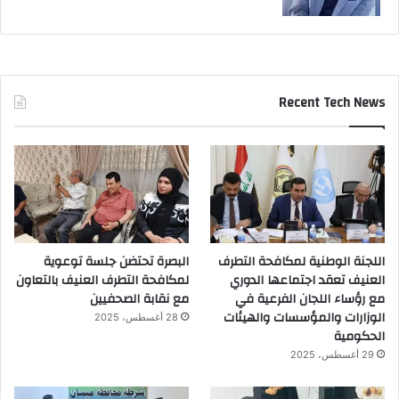
Recent Tech News
اللجنة الوطنية لمكافحة التطرف
البصرة تحتضن جلسة توعوية
العنيف تعقد اجتماعها الدوري
لمكافحة التطرف العنيف بالتعاون
مع رؤساء اللجان الفرعية في
مع نقابة الصحفيين
الوزارات والمؤسسات والهيئات
28 أغسطس، 2025
الحكومية
29 أغسطس، 2025