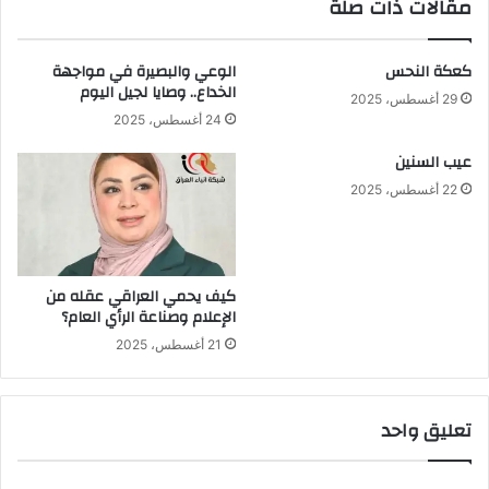
مقالات ذات صلة
]
كعكة النحس
الوعي والبصيرة في مواجهة
الخداع.. وصايا لجيل اليوم
29 أغسطس، 2025
24 أغسطس، 2025
عيب السنين
22 أغسطس، 2025
كيف يحمي العراقي عقله من
الإعلام وصناعة الرأي العام؟
21 أغسطس، 2025
تعليق واحد