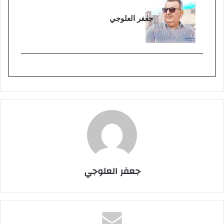
جعفر العلوجي
جعفر العلوجي