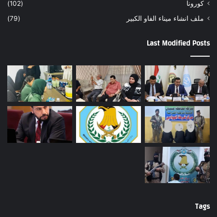
كورونا
(102)
ملف انشاء ميناء الفاو الكبير
(79)
Last Modified Posts
Tags