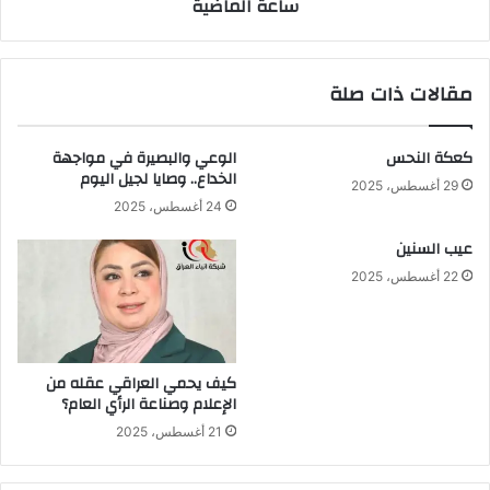
ساعة الماضية
الماضية
مقالات ذات صلة
كعكة النحس
الوعي والبصيرة في مواجهة
الخداع.. وصايا لجيل اليوم
29 أغسطس، 2025
24 أغسطس، 2025
عيب السنين
22 أغسطس، 2025
كيف يحمي العراقي عقله من
الإعلام وصناعة الرأي العام؟
21 أغسطس، 2025