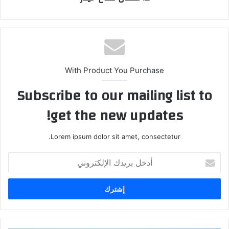
With Product You Purchase
Subscribe to our mailing list to
get the new updates!
Lorem ipsum dolor sit amet, consectetur.
أدخل
بريدك
الإلكتروني