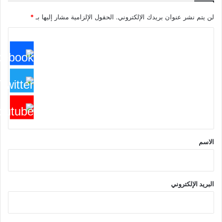
لن يتم نشر عنوان بريدك الإلكتروني.
الحقول الإلزامية مشار إليها بـ
*
ا
ل
ت
ع
ل
ي
ق
*
الاسم
البريد الإلكتروني