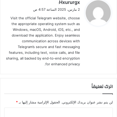
ي
Hxururgx
:
ق
2 مارس، 2025 الساعة 4:57 ص
و
Visit the official Telegram website, choose
ل
the appropriate operating system such as
Windows, macOS, Android, iOS, etc., and
download the application. Enjoy seamless
communication across devices with
Telegram’s secure and fast messaging
features, including text, voice calls, and file
sharing, all backed by end-to-end encryption
for enhanced privacy.
اترك تعليقاً
لن يتم نشر عنوان بريدك الإلكتروني.
الحقول الإلزامية مشار إليها بـ
*
ا