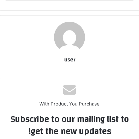
user
With Product You Purchase
Subscribe to our mailing list to
get the new updates!