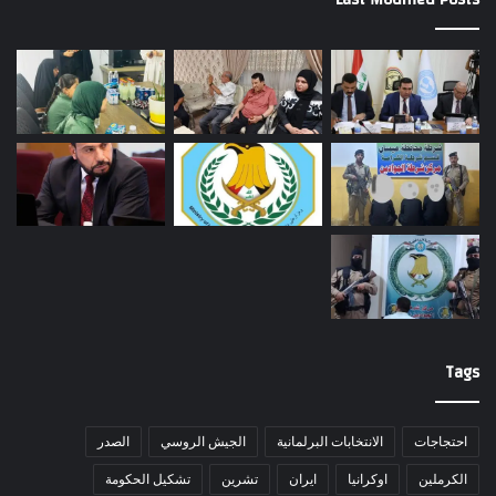
Tags
احتجاجات
الانتخابات البرلمانية
الجيش الروسي
الصدر
الكرملين
اوكرانيا
ايران
تشرين
تشكيل الحكومة