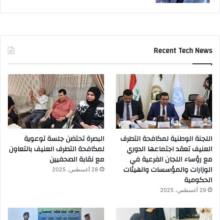
Recent Tech News
اللجنة الوطنية لمكافحة التطرف
البصرة تحتضن جلسة توعوية
العنيف تعقد اجتماعها الدوري
لمكافحة التطرف العنيف بالتعاون
مع رؤساء اللجان الفرعية في
مع نقابة الصحفيين
الوزارات والمؤسسات والهيئات
28 أغسطس، 2025
الحكومية
29 أغسطس، 2025