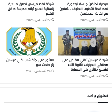
البصرة تحتضن جلسة توعوية
شركة نفط ميسان تطلق مبادرة
لمكافحة التطرف العنيف بالتعاون
إنسانية لعلاج أيتام مدرسة كافل
مع نقابة الصحفيين
اليتيم
28 أغسطس، 2025
27 أغسطس، 2025
شرطة ميسان تلقي القبض على
العثور على جثة شاب في ميسان
مطلقي العيارات النارية أثناء
إثر حادث سير
تشييع جنائزي في العمارة
24 أغسطس، 2025
25 أغسطس، 2025
تعليق واحد