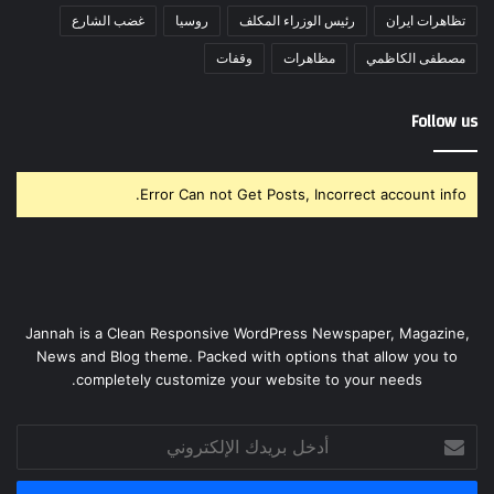
تظاهرات ايران
رئيس الوزراء المكلف
روسيا
غضب الشارع
مصطفى الكاظمي
مظاهرات
وقفات
Follow us
Error Can not Get Posts, Incorrect account info.
Jannah is a Clean Responsive WordPress Newspaper, Magazine,
News and Blog theme. Packed with options that allow you to
completely customize your website to your needs.
أدخل
بريدك
الإلكتروني