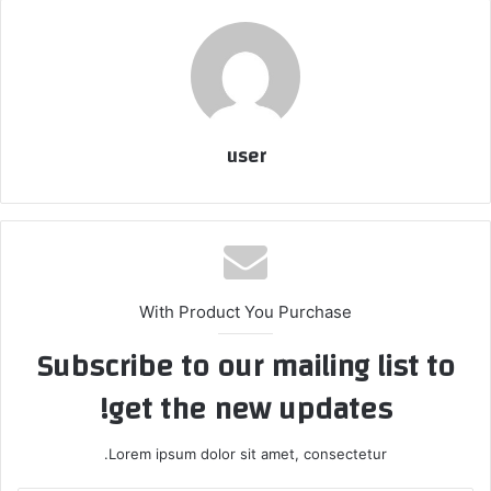
user
With Product You Purchase
Subscribe to our mailing list to
get the new updates!
Lorem ipsum dolor sit amet, consectetur.