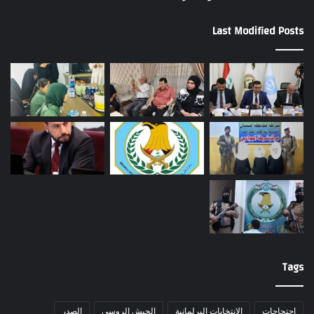
Last Modified Posts
Tags
احتجاجات
الانتخابات البرلمانية
الجيش الروسي
الصدر