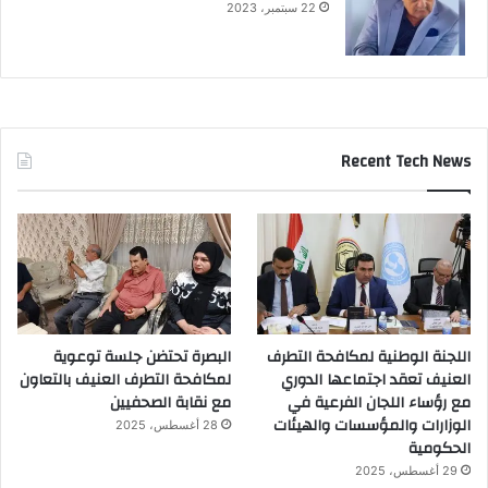
22 سبتمبر، 2023
Recent Tech News
اللجنة الوطنية لمكافحة التطرف
البصرة تحتضن جلسة توعوية
العنيف تعقد اجتماعها الدوري
لمكافحة التطرف العنيف بالتعاون
مع رؤساء اللجان الفرعية في
مع نقابة الصحفيين
الوزارات والمؤسسات والهيئات
28 أغسطس، 2025
الحكومية
29 أغسطس، 2025