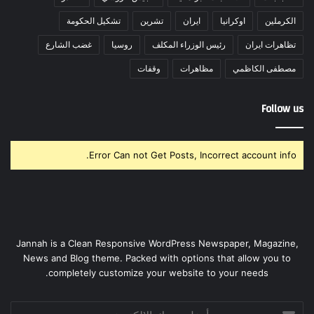
الكرملين
اوكرانيا
ايران
تشرين
تشكيل الحكومة
تظاهرات ايران
رئيس الوزراء المكلف
روسيا
غضب الشارع
مصطفى الكاظمي
مظاهرات
وقفات
Follow us
Error Can not Get Posts, Incorrect account info.
Jannah is a Clean Responsive WordPress Newspaper, Magazine,
News and Blog theme. Packed with options that allow you to
completely customize your website to your needs.
أدخل