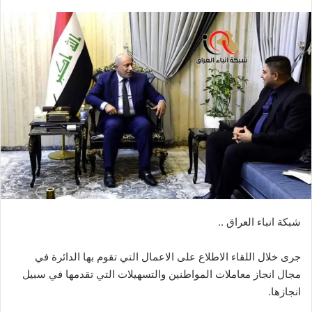
بريدا
إلكترونيا
شبكة انباء العراق ..
جرى خلال اللقاء الاطلاع على الاعمال التي تقوم بها الدائرة في
مجال انجاز معاملات المواطنين والتسهيلات التي تقدمها في سبيل
انجازها.