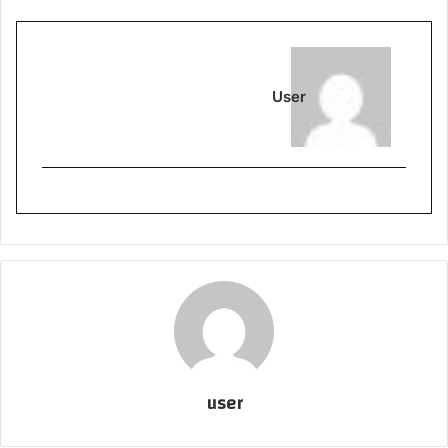
User
user