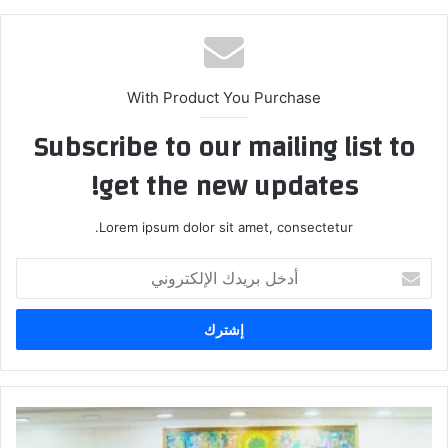
With Product You Purchase
Subscribe to our mailing list to
get the new updates!
Lorem ipsum dolor sit amet, consectetur.
أدخل
بريدك
الإلكتروني
وزير
التربية