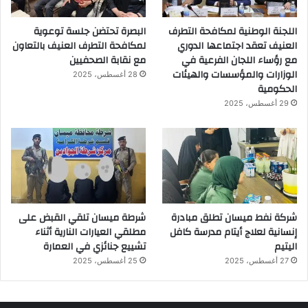
اللجنة الوطنية لمكافحة التطرف
البصرة تحتضن جلسة توعوية
العنيف تعقد اجتماعها الدوري
لمكافحة التطرف العنيف بالتعاون
مع رؤساء اللجان الفرعية في
مع نقابة الصحفيين
الوزارات والمؤسسات والهيئات
28 أغسطس، 2025
الحكومية
29 أغسطس، 2025
شركة نفط ميسان تطلق مبادرة
شرطة ميسان تلقي القبض على
إنسانية لعلاج أيتام مدرسة كافل
مطلقي العيارات النارية أثناء
اليتيم
تشييع جنائزي في العمارة
27 أغسطس، 2025
25 أغسطس، 2025