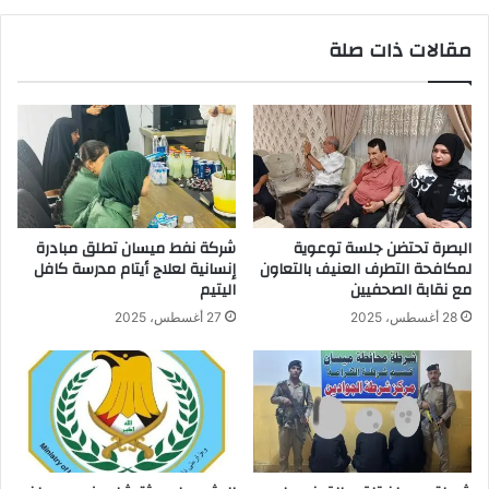
مقالات ذات صلة
البصرة تحتضن جلسة توعوية
شركة نفط ميسان تطلق مبادرة
لمكافحة التطرف العنيف بالتعاون
إنسانية لعلاج أيتام مدرسة كافل
مع نقابة الصحفيين
اليتيم
28 أغسطس، 2025
27 أغسطس، 2025