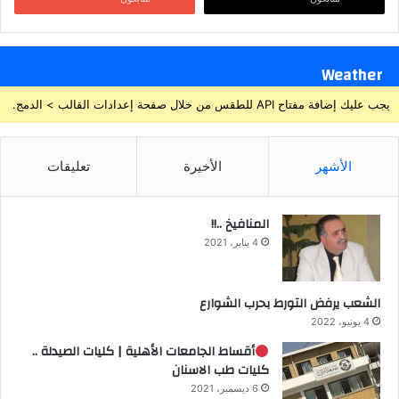
Weather
يجب عليك إضافة مفتاح API للطقس من خلال صفحة إعدادات القالب > الدمج.
الأشهر
الأخيرة
تعليقات
المنافيخ ..!!
4 يناير، 2021
الشعب يرفض التورط بحرب الشوارع
4 يونيو، 2022
أقساط الجامعات الأهلية | كليات الصيدلة ..
كليات طب الاسنان
6 ديسمبر، 2021