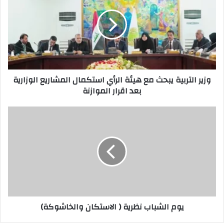
يبحث
مع
هيئة
الرأي
استكمال
المشاريع
الوزارية
وزير التربية يبحث مع هيئة الرأي استكمال المشاريع الوزارية
بعد
بعد اقرار الموازنة
اقرار
الموازنة
يوم
الشباب
نظرية
(
الاستكان
والخاشوكة)
يوم الشباب نظرية ( الاستكان والخاشوكة)