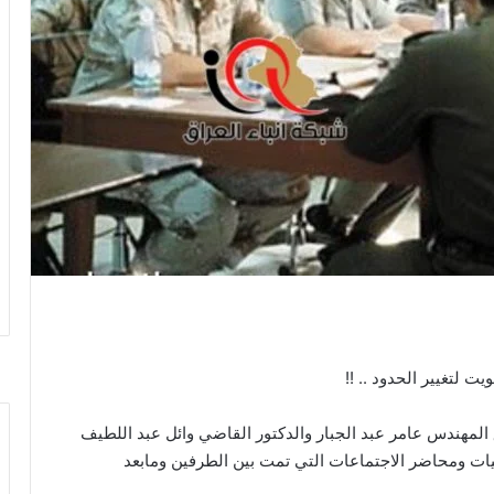
ت لتغيير الحدود .. !!
المهندس عامر عبد الجبار والدكتور القاضي وائل عبد اللطيف
قيات ومحاضر الاجتماعات التي تمت بين الطرفين ومابعد