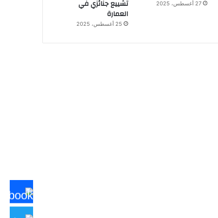
تشييع جنائزي في
27 أغسطس، 2025
العمارة
25 أغسطس، 2025