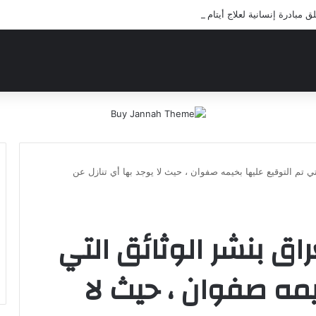
بادرة إنسانية لعلاج أيتام مدرسة كافل اليتيم
تي تم التوقيع عليها بخيمه صفوان ، حيث لا يوجد بها أي تنازل عن
راق بنشر الوثائق التي
يمه صفوان ، حيث لا