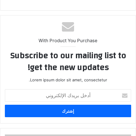
With Product You Purchase
Subscribe to our mailing list to
get the new updates!
Lorem ipsum dolor sit amet, consectetur.
أدخل
بريدك
الإلكتروني