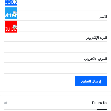
ي
ق
*
الاسم
البريد الإلكتروني
الموقع الإلكتروني
Follow Us