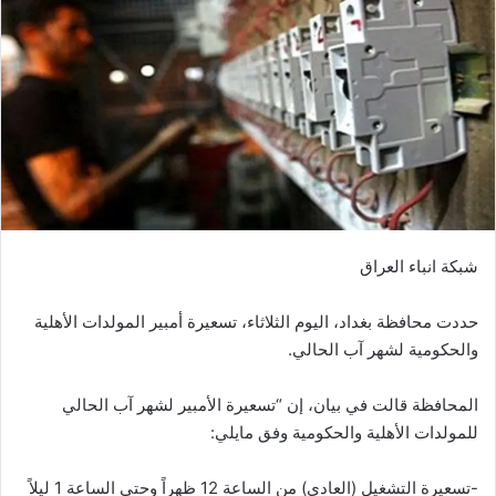
شبكة انباء العراق
حددت محافظة بغداد، اليوم الثلاثاء، تسعيرة أمبير المولدات الأهلية
والحكومية لشهر آب الحالي.
المحافظة قالت في بيان، إن “تسعيرة الأمبير لشهر آب الحالي
للمولدات الأهلية والحكومية وفق مايلي:
-تسعيرة التشغيل (العادي) من الساعة 12 ظهراً وحتى الساعة 1 ليلاً