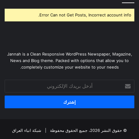
Error Can not Get Posts, Incorrect account info.
Jannah is a Clean Responsive WordPress Newspaper, Magazine,
News and Blog theme. Packed with options that allow you to
completely customize your website to your needs.
أدخل
بريدك
الإلكتروني
© حقوق النشر 2026، جميع الحقوق محفوظة |
شبكة انباء العراق