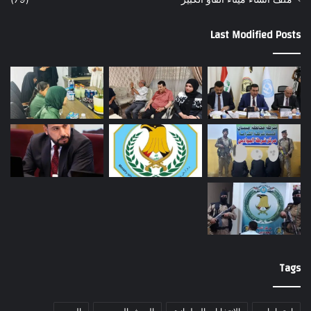
Last Modified Posts
Tags