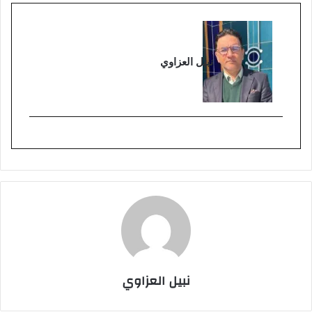
نبيل العزاوي
نبيل العزاوي