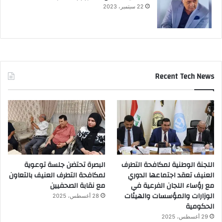
22 سبتمبر، 2023
Recent Tech News
اللجنة الوطنية لمكافحة التطرف
البصرة تحتضن جلسة توعوية
العنيف تعقد اجتماعها الدوري
لمكافحة التطرف العنيف بالتعاون
مع رؤساء اللجان الفرعية في
مع نقابة الصحفيين
الوزارات والمؤسسات والهيئات
28 أغسطس، 2025
الحكومية
29 أغسطس، 2025