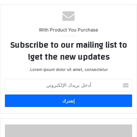
With Product You Purchase
Subscribe to our mailing list to
get the new updates!
Lorem ipsum dolor sit amet, consectetur.
أدخل
بريدك
الإلكتروني
التعصب
الرياضي