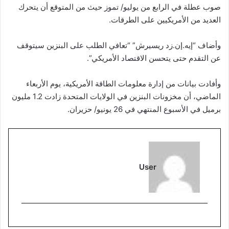
صوب عطلة في الرابع من يوليو/ تموز حيث من المتوقع أن يتحرك
العديد من الأمريكيين على الطرقات.
وأضاف “إيه.إن.زد ريسيرش” “تعافي الطلب على البنزين سيتوقف
عن التقدم حتى يتحسن الاقتصاد الأمريكي”.
وأفادت بيانات من إدارة معلومات الطاقة الأمريكية، يوم الأربعاء
الماضي، أن مخزونات البنزين في الولايات المتحدة زادت 1.2 مليون
برميل في الأسبوع المنتهي في 26 يونيو/ حزيران.
User