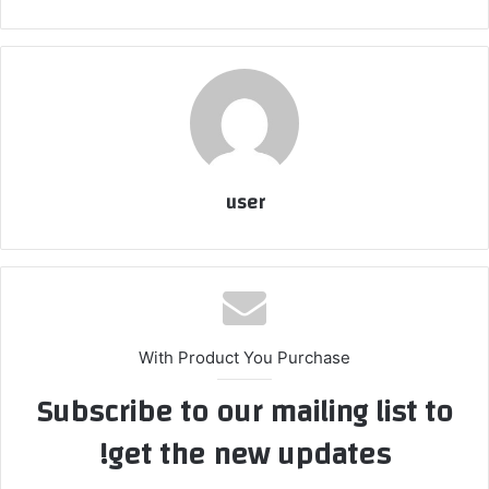
user
With Product You Purchase
Subscribe to our mailing list to
get the new updates!