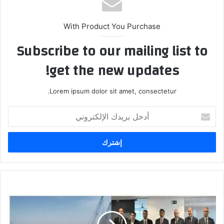
With Product You Purchase
Subscribe to our mailing list to
get the new updates!
Lorem ipsum dolor sit amet, consectetur.
أدخل
بريدك
الإلكتروني
وزير
النقل
يزور
اسبانيا