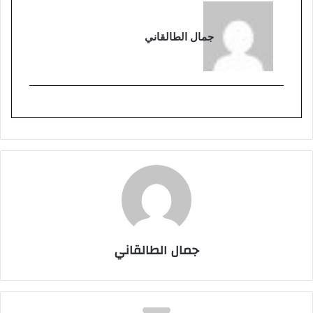
جمال الطالقاني
جمال الطالقاني