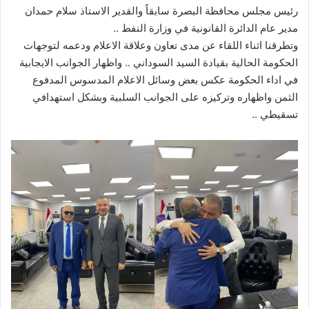
رئيس مجلس محافظة البصرة سابقاً والقدير الاستاذ سلام حمدان
مدير عام الدائرة القانونية في وزارة النفط ..
وتطرقنا اثناء اللقاء عن مدى تعاون وعلاقة الاعلام ودعمه لتوجهات
الحكومة الحالية بقيادة السيد السوداني .. واظهار الجوانب الايجابية
في اداء الحكومة عكس بعض وسائل الاعلام المدسوس المدفوع
الثمن واظهاره وتركيزه على الجوانب السلبية وبشكل استهدافي
تسقيطي ..