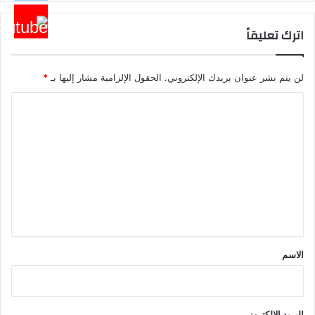
اترك تعليقاً
لن يتم نشر عنوان بريدك الإلكتروني.
الحقول الإلزامية مشار إليها بـ
*
ا
ل
ت
ع
ل
ي
ق
*
الاسم
البريد الإلكتروني