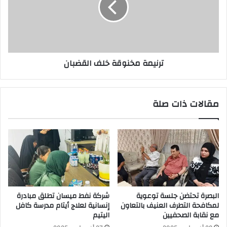
ترنيمة مخنوقة خلف القضبان
مقالات ذات صلة
البصرة تحتضن جلسة توعوية
شركة نفط ميسان تطلق مبادرة
لمكافحة التطرف العنيف بالتعاون
إنسانية لعلاج أيتام مدرسة كافل
مع نقابة الصحفيين
اليتيم