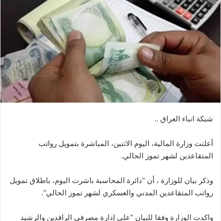
شبكة انباء العراق ..
أعلنت وزارة المالية، اليوم الاثنين، المباشرة بتمويل رواتب
المتقاعدين لشهر تموز الحالي.
وذكر بيان للوزارة ، أن “دائرة المحاسبة باشرت اليوم، باطلاق تمويل
رواتب المتقاعدين المدني والعسكري لشهر تموز الحالي”.
واكدت الوزارة وفقا للبيان “على إدارة مصرفي الرافدين والرشيد