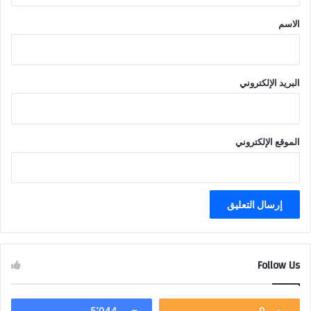
*
الاسم
البريد الإلكتروني
الموقع الإلكتروني
Follow Us
5٬044
0