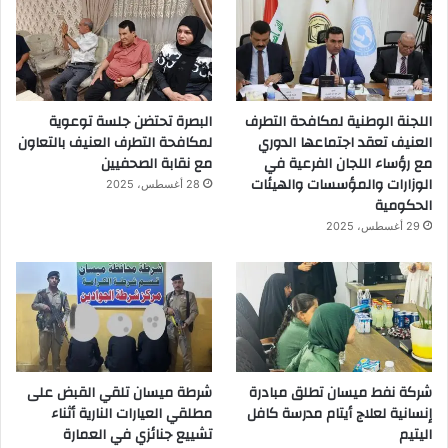
اللجنة الوطنية لمكافحة التطرف
البصرة تحتضن جلسة توعوية
العنيف تعقد اجتماعها الدوري
لمكافحة التطرف العنيف بالتعاون
مع رؤساء اللجان الفرعية في
مع نقابة الصحفيين
الوزارات والمؤسسات والهيئات
28 أغسطس، 2025
الحكومية
29 أغسطس، 2025
شركة نفط ميسان تطلق مبادرة
شرطة ميسان تلقي القبض على
إنسانية لعلاج أيتام مدرسة كافل
مطلقي العيارات النارية أثناء
اليتيم
تشييع جنائزي في العمارة