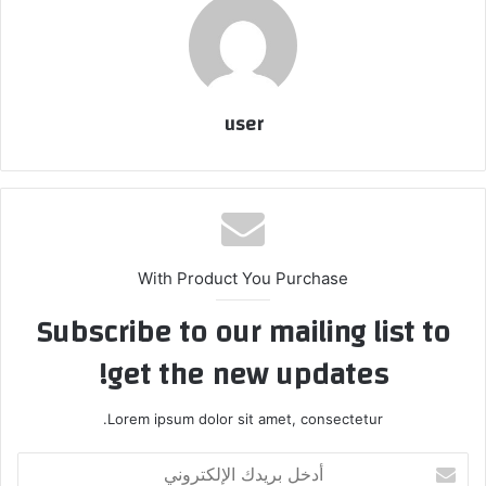
user
With Product You Purchase
Subscribe to our mailing list to
get the new updates!
Lorem ipsum dolor sit amet, consectetur.
أدخل
بريدك