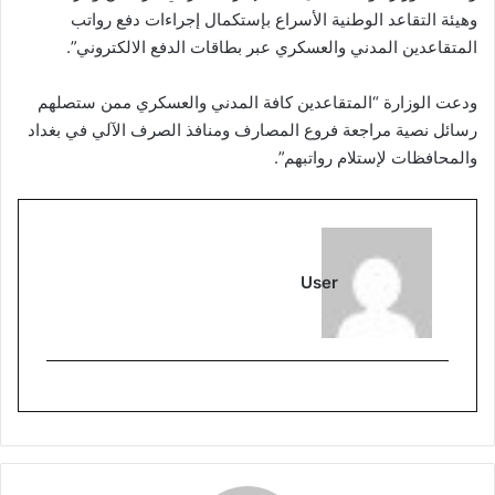
وهيئة التقاعد الوطنية الأسراع بإستكمال إجراءات دفع رواتب
المتقاعدين المدني والعسكري عبر بطاقات الدفع الالكتروني”.
ودعت الوزارة “المتقاعدين كافة المدني والعسكري ممن ستصلهم
رسائل نصية مراجعة فروع المصارف ومنافذ الصرف الآلي في بغداد
والمحافظات لإستلام رواتبهم”.
User