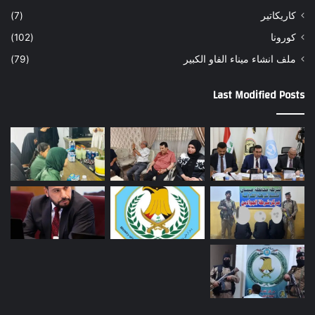
كاريكاتير
(7)
كورونا
(102)
ملف انشاء ميناء الفاو الكبير
(79)
Last Modified Posts