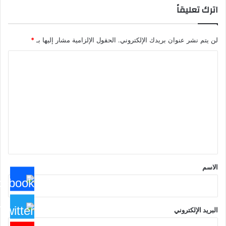
اترك تعليقاً
لن يتم نشر عنوان بريدك الإلكتروني.
الحقول الإلزامية مشار إليها بـ
*
ا
ل
ت
ع
ل
ي
ق
*
الاسم
البريد الإلكتروني