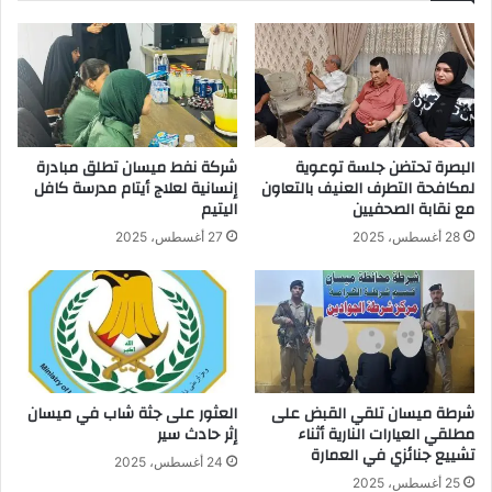
البصرة تحتضن جلسة توعوية
شركة نفط ميسان تطلق مبادرة
لمكافحة التطرف العنيف بالتعاون
إنسانية لعلاج أيتام مدرسة كافل
مع نقابة الصحفيين
اليتيم
28 أغسطس، 2025
27 أغسطس، 2025
شرطة ميسان تلقي القبض على
العثور على جثة شاب في ميسان
مطلقي العيارات النارية أثناء
إثر حادث سير
تشييع جنائزي في العمارة
24 أغسطس، 2025
25 أغسطس، 2025