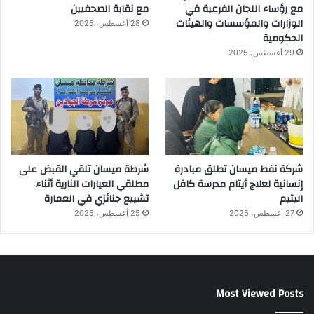
مع رؤساء اللجان الفرعية في
مع نقابة الصحفيين
الوزارات والمؤسسات والهيئات
28 أغسطس، 2025
الحكومية
29 أغسطس، 2025
شركة نفط ميسان تطلق مبادرة
شرطة ميسان تلقي القبض على
إنسانية لعلاج أيتام مدرسة كافل
مطلقي العيارات النارية أثناء
اليتيم
تشييع جنائزي في العمارة
27 أغسطس، 2025
25 أغسطس، 2025
Most Viewed Posts