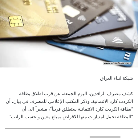
شبكة انباء العراق
كشف مصرف الرافدين، اليوم الجمعة، عن قرب اطلاق بطاقة
الكردت كارد الائتمانية. وذكر المكتب الإعلامي للمصرف في بيان، أن
“بطاقة الكردت كارد الائتمانية ستطلق قريباً”، مشيراً الى أن
“البطاقة تحمل امتيازات منها الاقراض بمبلغ معين وبحسب الراتب”.