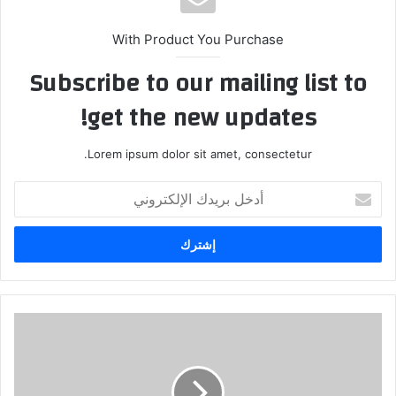
With Product You Purchase
Subscribe to our mailing list to
get the new updates!
Lorem ipsum dolor sit amet, consectetur.
أدخل
بريدك
الإلكتروني
ما
حقوق
البريء
بعد
18