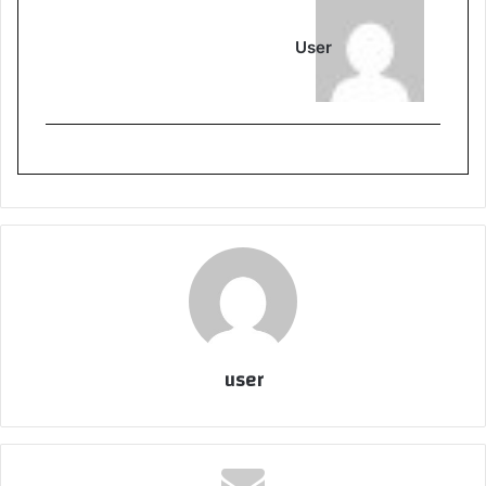
User
user