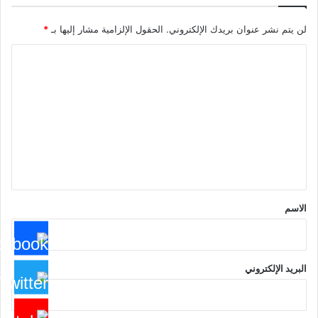
لن يتم نشر عنوان بريدك الإلكتروني.
الحقول الإلزامية مشار إليها بـ
*
ا
ل
ت
ع
ل
ي
ق
*
الاسم
البريد الإلكتروني