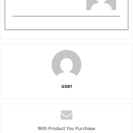
user
With Product You Purchase