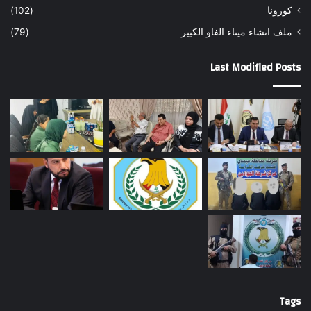
كورونا
(102)
ملف انشاء ميناء الفاو الكبير
(79)
Last Modified Posts
Tags