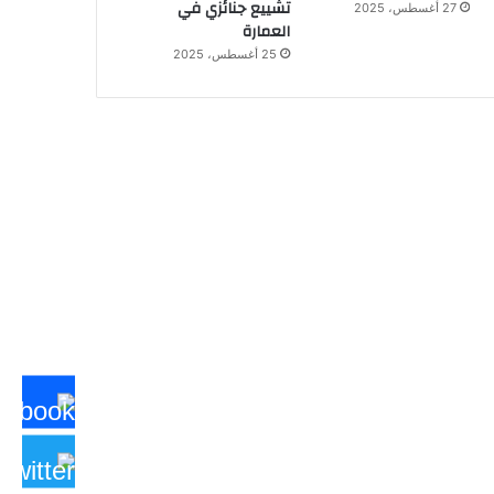
تشييع جنائزي في
27 أغسطس، 2025
العمارة
25 أغسطس، 2025