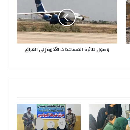
طائرة
المساعدات
الأذرية
إلى
العراق
وصول طائرة المساعدات الأذرية إلى العراق