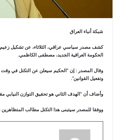
شبكة أنباء العراق
كشف مصدر سياسي عراقي، الثلاثاء، عن تشكيل زعيم تيا
الحكومة العراقية الجديد، مصطفى الكاظمي.
وقال المصدر : إن “الحكيم سيعلن عن التكتل في وقت لاح
وتفعيل القوانين”.
وأضاف أن “الهدف الثاني هو تحقيق التوازن النيابي مقاب
ووفقا للمصدر سيتبنى هذا التكتل مطالب المتظاهرين با