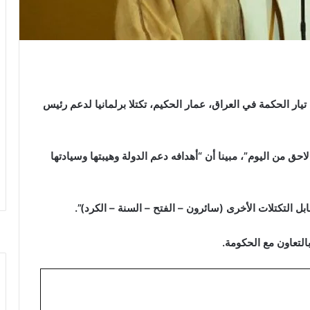
ر الحكمة في العراق، عمار الحكيم، تكتلا برلمانيا لدعم رئيس
ق من اليوم”، مبينا أن “أهدافه دعم الدولة وهيبتها وسيادتها
ل التكتلات الأخرى (سائرون – الفتح – السنة – الكرد)”.
لتعاون مع الحكومة.