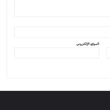
الموقع الإلكتروني