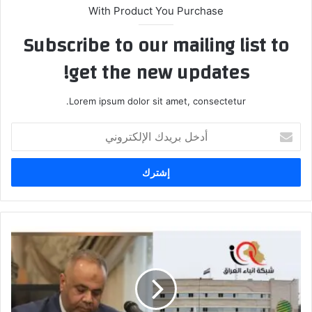
With Product You Purchase
Subscribe to our mailing list to
get the new updates!
Lorem ipsum dolor sit amet, consectetur.
أدخل
بريدك
الإلكتروني
إيضاح
من
شركة
توزيع
المنتجات
النفطية