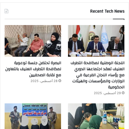
Recent Tech News
اللجنة الوطنية لمكافحة التطرف
البصرة تحتضن جلسة توعوية
العنيف تعقد اجتماعها الدوري
لمكافحة التطرف العنيف بالتعاون
مع رؤساء اللجان الفرعية في
مع نقابة الصحفيين
الوزارات والمؤسسات والهيئات
28 أغسطس، 2025
الحكومية
29 أغسطس، 2025