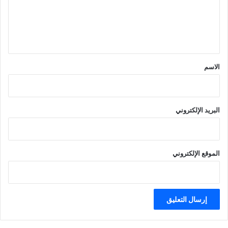
ع
ل
ي
ق
*
الاسم
البريد الإلكتروني
الموقع الإلكتروني