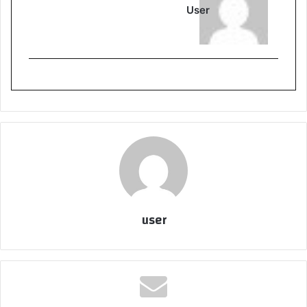
User
user