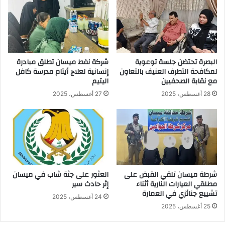
البصرة تحتضن جلسة توعوية
شركة نفط ميسان تطلق مبادرة
لمكافحة التطرف العنيف بالتعاون
إنسانية لعلاج أيتام مدرسة كافل
مع نقابة الصحفيين
اليتيم
28 أغسطس، 2025
27 أغسطس، 2025
شرطة ميسان تلقي القبض على
العثور على جثة شاب في ميسان
مطلقي العيارات النارية أثناء
إثر حادث سير
تشييع جنائزي في العمارة
24 أغسطس، 2025
25 أغسطس، 2025