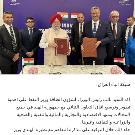
شبكة انباء العراق ..
اكد السيد نائب رئيس الوزراء لشؤون الطاقة وزير النفط على اهمية
تطوير وتوسيع افاق التعاون الثنائي مع جمهورية الهند في جميع
المجالات ومنها الاقتصادية والتجارية والمالية والتقنية والصحية
والزراعية والثقافية وغيرها .
جاء ذلك خلال التوقيع على مذكرة التفاهم مع نظيره الهندي وزير