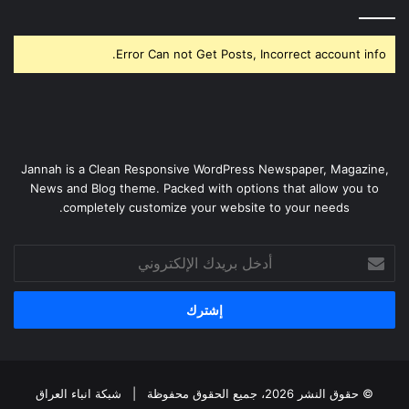
Error Can not Get Posts, Incorrect account info.
Jannah is a Clean Responsive WordPress Newspaper, Magazine,
News and Blog theme. Packed with options that allow you to
completely customize your website to your needs.
أدخل
بريدك
الإلكتروني
© حقوق النشر 2026، جميع الحقوق محفوظة |
شبكة انباء العراق