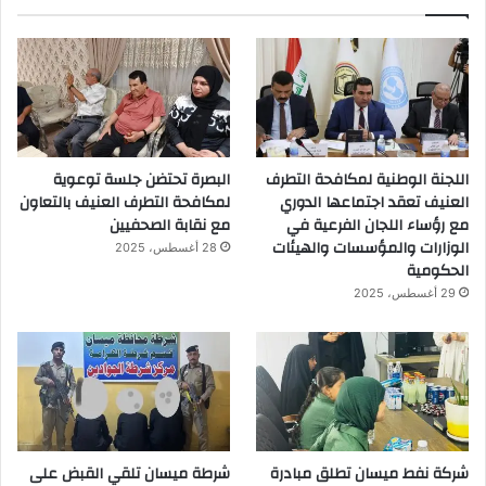
اللجنة الوطنية لمكافحة التطرف
البصرة تحتضن جلسة توعوية
العنيف تعقد اجتماعها الدوري
لمكافحة التطرف العنيف بالتعاون
مع رؤساء اللجان الفرعية في
مع نقابة الصحفيين
الوزارات والمؤسسات والهيئات
28 أغسطس، 2025
الحكومية
29 أغسطس، 2025
شركة نفط ميسان تطلق مبادرة
شرطة ميسان تلقي القبض على