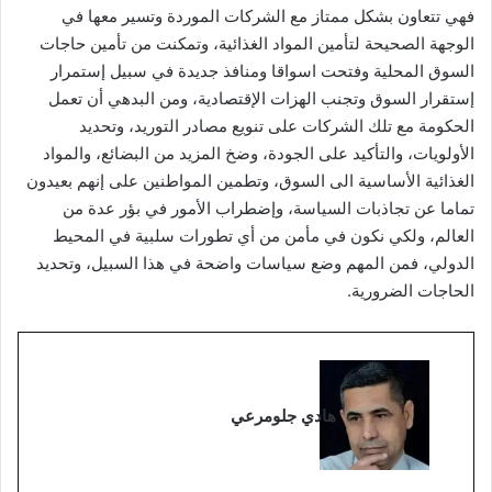
فهي تتعاون بشكل ممتاز مع الشركات الموردة وتسير معها في
الوجهة الصحيحة لتأمين المواد الغذائية، وتمكنت من تأمين حاجات
السوق المحلية وفتحت اسواقا ومنافذ جديدة في سبيل إستمرار
إستقرار السوق وتجنب الهزات الإقتصادية، ومن البدهي أن تعمل
الحكومة مع تلك الشركات على تنويع مصادر التوريد، وتحديد
الأولويات، والتأكيد على الجودة، وضخ المزيد من البضائع، والمواد
الغذائية الأساسية الى السوق، وتطمين المواطنين على إنهم بعيدون
تماما عن تجاذبات السياسة، وإضطراب الأمور في بؤر عدة من
العالم، ولكي نكون في مأمن من أي تطورات سلبية في المحيط
الدولي، فمن المهم وضع سياسات واضحة في هذا السبيل، وتحديد
الحاجات الضرورية.
هادي جلومرعي