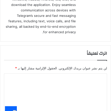
download the application. Enjoy seamless
communication across devices with
Telegram’s secure and fast messaging
features, including text, voice calls, and file
sharing, all backed by end-to-end encryption
for enhanced privacy.
اترك تعليقاً
لن يتم نشر عنوان بريدك الإلكتروني.
الحقول الإلزامية مشار إليها بـ
*
ا
ل
ت
ع
ل