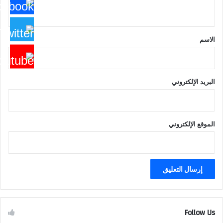
ي
ق
*
الاسم
البريد الإلكتروني
الموقع الإلكتروني
Follow Us