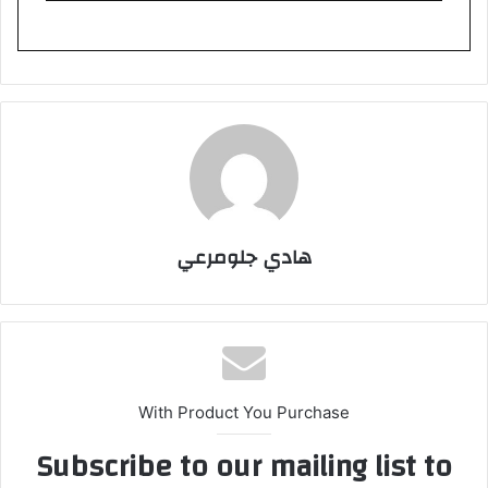
هادي جلومرعي
With Product You Purchase
Subscribe to our mailing list to