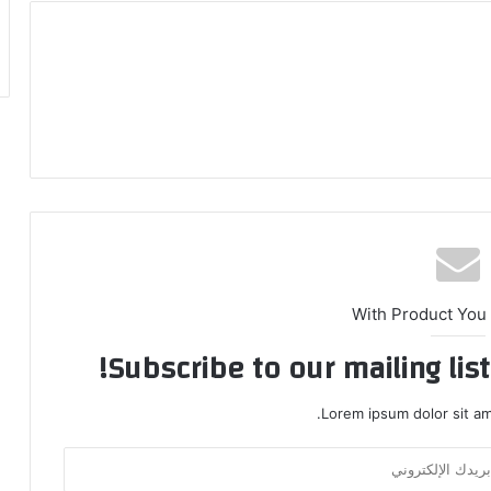
With Product You
Subscribe to our mailing lis
Lorem ipsum dolor sit am