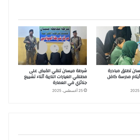
ان تطلق مبادرة
شرطة ميسان تلقي القبض على
 أيتام مدرسة كافل
مطلقي العيارات النارية أثناء تشييع
جنائزي في العمارة
25 أغسطس، 2025