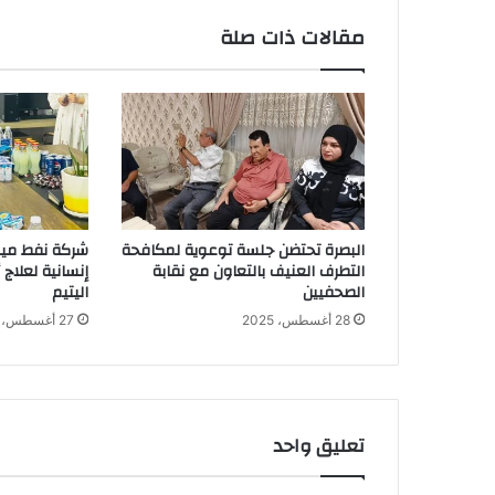
مقالات ذات صلة
البصرة تحتضن جلسة توعوية لمكافحة
شركة نفط ميس
التطرف العنيف بالتعاون مع نقابة
إنسانية لعلاج
الصحفيين
اليتيم
28 أغسطس، 2025
27 أغسطس، 2025
تعليق واحد