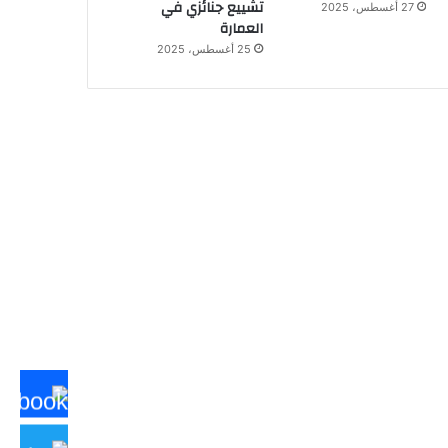
تشييع جنائزي في
27 أغسطس، 2025
العمارة
25 أغسطس، 2025