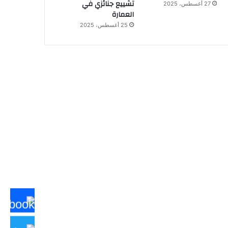
تشييع جنائزي في
27 أغسطس، 2025
العمارة
25 أغسطس، 2025