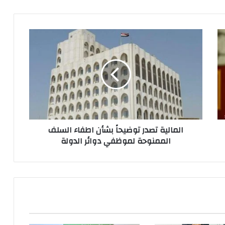
المالية
تصدر
توضيحاً
بشأن
اطفاء
السلف
الممنوحة
لموظفي
دوائر
المالية تصدر توضيحاً بشأن اطفاء السلف
الدولة
الممنوحة لموظفي دوائر الدولة