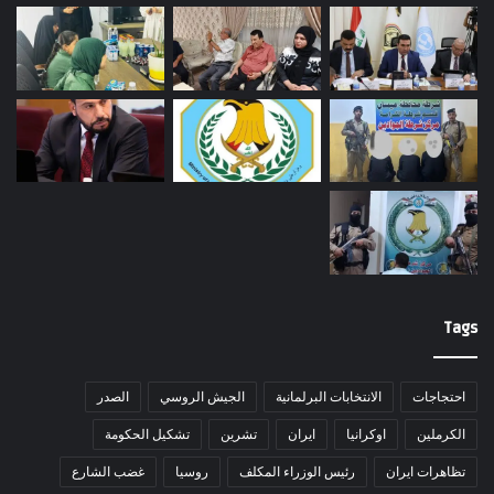
Tags
احتجاجات
الانتخابات البرلمانية
الجيش الروسي
الصدر
الكرملين
اوكرانيا
ايران
تشرين
تشكيل الحكومة
تظاهرات ايران
رئيس الوزراء المكلف
روسيا
غضب الشارع