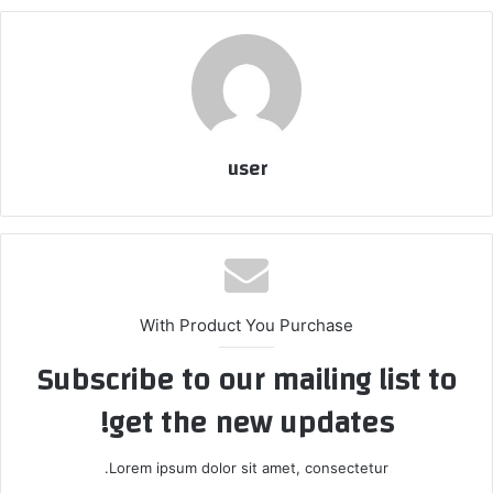
user
With Product You Purchase
Subscribe to our mailing list to
get the new updates!
Lorem ipsum dolor sit amet, consectetur.