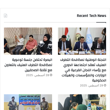
Recent Tech News
اللجنة الوطنية لمكافحة التطرف
البصرة تحتضن جلسة توعوية
العنيف تعقد اجتماعها الدوري
لمكافحة التطرف العنيف بالتعاون
مع رؤساء اللجان الفرعية في
مع نقابة الصحفيين
الوزارات والمؤسسات والهيئات
28 أغسطس، 2025
الحكومية
29 أغسطس، 2025