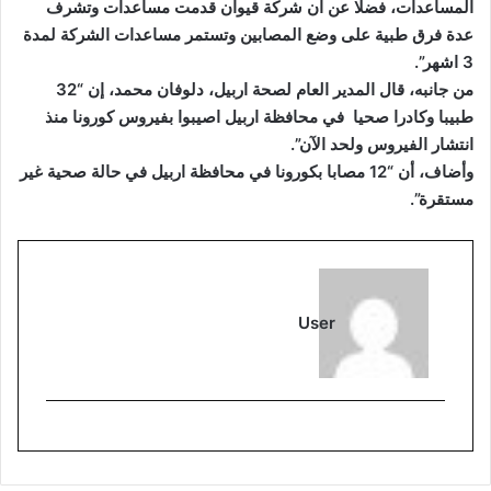
المساعدات، فضلا عن ان شركة قيوان قدمت مساعدات وتشرف
عدة فرق طبية على وضع المصابين وتستمر مساعدات الشركة لمدة
3 اشهر”.
من جانبه، قال المدير العام لصحة اربيل، دلوفان محمد، إن “32
طبيبا وكادرا صحيا في محافظة اربيل اصيبوا بفيروس كورونا منذ
انتشار الفيروس ولحد الآن”.
وأضاف، أن “12 مصابا بكورونا في محافظة اربيل في حالة صحية غير
مستقرة”.
User